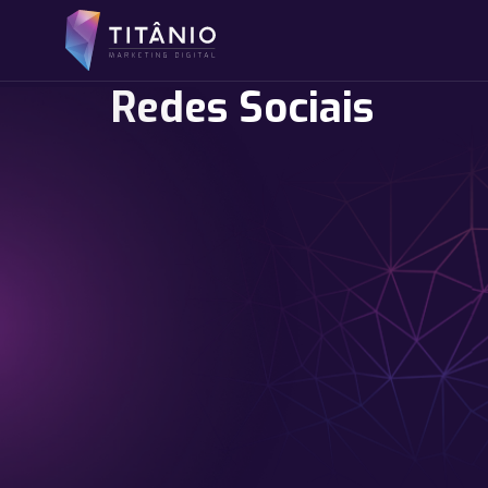
Redes Sociais