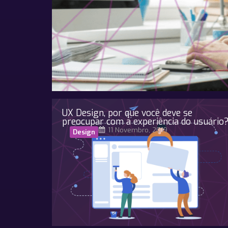
UX Design, por que você deve se
preocupar com a experiência do usuário
11 Novembro, 2019
Design