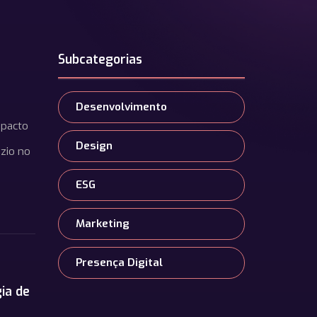
Subcategorias
Desenvolvimento
mpacto
Design
zio no
ESG
Marketing
Presença Digital
ia de