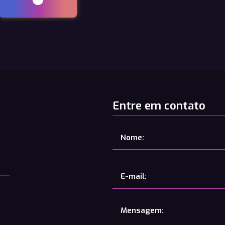
Entre em contato