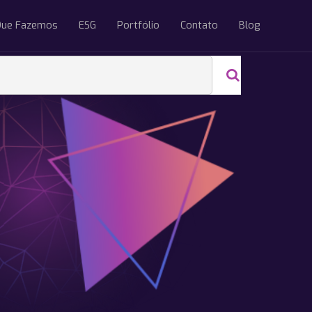
Que Fazemos
ESG
Portfólio
Contato
Blog