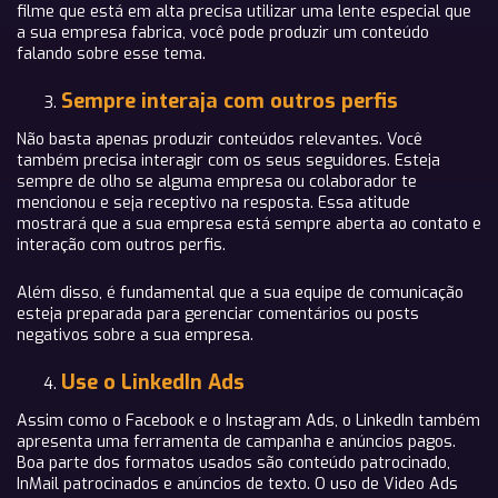
filme que está em alta precisa utilizar uma lente especial que
a sua empresa fabrica, você pode produzir um conteúdo
falando sobre esse tema.
Sempre interaja com outros perfis
Não basta apenas produzir conteúdos relevantes. Você
também precisa interagir com os seus seguidores. Esteja
sempre de olho se alguma empresa ou colaborador te
mencionou e seja receptivo na resposta. Essa atitude
mostrará que a sua empresa está sempre aberta ao contato e
interação com outros perfis.
Além disso, é fundamental que a sua equipe de comunicação
esteja preparada para gerenciar comentários ou posts
negativos sobre a sua empresa.
Use o LinkedIn Ads
Assim como o Facebook e o Instagram Ads, o LinkedIn também
apresenta uma ferramenta de campanha e anúncios pagos.
Boa parte dos formatos usados são conteúdo patrocinado,
InMail patrocinados e anúncios de texto. O uso de Video Ads