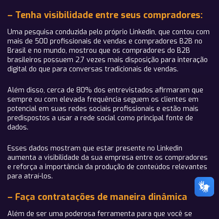
– Tenha visibilidade entre seus compradores:
Uma pesquisa conduzida pelo próprio Linkedin, que contou com
mais de 500 profissionais de vendas e compradores B2B no
Brasil e no mundo, mostrou que os compradores do B2B
brasileiros possuem 2,7 vezes mais disposição para interação
digital do que para conversas tradicionais de vendas.
Além disso, cerca de 80% dos entrevistados afirmaram que
sempre ou com elevada frequência seguem os clientes em
potencial em suas redes sociais profissionais e estão mais
predispostos a usar a rede social como principal fonte de
dados.
Esses dados mostram que estar presente no Linkedin
aumenta a visibilidade da sua empresa entre os compradores
e reforça a importância da produção de conteúdos relevantes
para atraí-los.
– Faça contratações de maneira dinâmica
Além de ser uma poderosa ferramenta para que você se