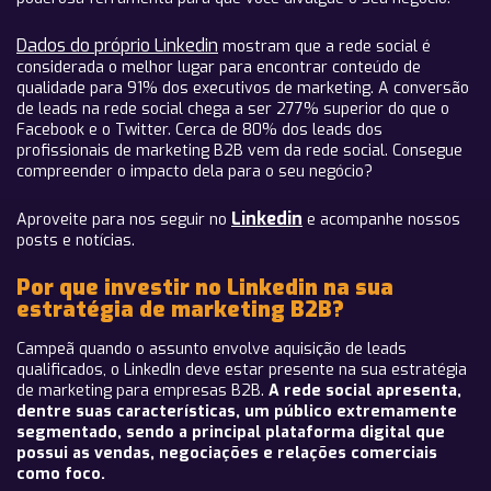
Dados do próprio Linkedin
mostram que a rede social é
considerada o melhor lugar para encontrar conteúdo de
qualidade para 91% dos executivos de marketing. A conversão
de leads na rede social chega a ser 277% superior do que o
Facebook e o Twitter. Cerca de 80% dos leads dos
profissionais de marketing B2B vem da rede social. Consegue
compreender o impacto dela para o seu negócio?
Linkedin
Aproveite para nos seguir no
e acompanhe nossos
posts e notícias.
Por que investir no Linkedin na sua
estratégia de marketing B2B?
Campeã quando o assunto envolve aquisição de leads
qualificados, o LinkedIn deve estar presente na sua estratégia
de marketing para empresas B2B.
A rede social apresenta,
dentre suas características, um público extremamente
segmentado, sendo a principal plataforma digital que
possui as vendas, negociações e relações comerciais
como foco.