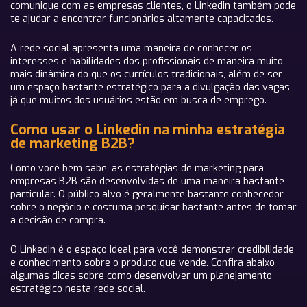
comunique com as empresas clientes, o Linkedin também pode
te ajudar a encontrar funcionários altamente capacitados.
A rede social apresenta uma maneira de conhecer os
interesses e habilidades dos profissionais de maneira muito
mais dinâmica do que os currículos tradicionais, além de ser
um espaço bastante estratégico para a divulgação das vagas,
já que muitos dos usuários estão em busca de emprego.
Como usar o Linkedin na minha estratégia
de marketing B2B?
Como você bem sabe, as estratégias de marketing para
empresas B2B são desenvolvidas de uma maneira bastante
particular. O público alvo é geralmente bastante conhecedor
sobre o negócio e costuma pesquisar bastante antes de tomar
a decisão de compra.
O Linkedin é o espaço ideal para você demonstrar credibilidade
e conhecimento sobre o produto que vende. Confira abaixo
algumas dicas sobre como desenvolver um planejamento
estratégico nesta rede social.