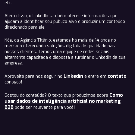
etc.
Além disso, o LinkedIn também oferece informações que
ajudam a identificar seu público alvo e produzir um conteúdo
direcionado para ele.
Nós, da Agência Titânio, estamos há mais de 14 anos no
mercado oferecendo soluções digitais de qualidade para
nossos clientes. Temos uma equipe de redes sociais
altamente capacitada e disposta a turbinar o Linkedin da sua
empresa.
Linkedin
contato
Aproveite para nos seguir no
e entre em
conosco!
Como
Gostou do conteúdo? O texto que produzimos sobre
usar dados de inteligência artificial no marketing
B2B
pode ser relevante para você!