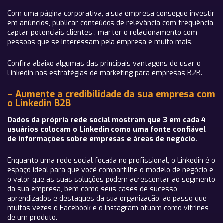
Com uma página corporativa, a sua empresa consegue investir
em anúncios, publicar conteúdos de relevância com frequência,
captar potenciais clientes , manter o relacionamento com
pessoas que se interessam pela empresa e muito mais.
Confira abaixo algumas das principais vantagens de usar o
Linkedin nas estratégias de marketing para empresas B2B.
– Aumente a credibilidade da sua empresa com
o Linkedin B2B
Dados da própria rede social mostram que 3 em cada 4
usuários colocam o Linkedin como uma fonte confiável
de informações sobre empresas e áreas de negócio.
Enquanto uma rede social focada no profissional, o Linkedin é o
espaço ideal para que você compartilhe o modelo de negócio e
o valor que as suas soluções podem acrescentar ao segmento
da sua empresa, bem como seus cases de sucesso,
aprendizados e destaques da sua organização, ao passo que
muitas vezes o Facebook e o Instagram atuam como vitrines
de um produto.