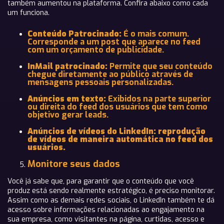
também aumentou na plataforma. Confira abaixo como cada
um funciona.
Conteúdo Patrocinado:
É o mais comum.
Corresponde a um post que aparece no feed
com um orçamento de publicidade.
InMail patrocinado:
Permite que seu conteúdo
chegue diretamente ao público através de
mensagens pessoais personalizadas.
Anúncios em texto:
Exibidos na parte superior
ou direita do feed dos usuários que tem como
objetivo gerar leads.
Anúncios de vídeos do LinkedIn: reprodução
de vídeos de maneira automática no feed dos
usuários.
Monitore seus dados
Você já sabe que, para garantir que o conteúdo que você
produz está sendo realmente estratégico, é preciso monitorar.
Assim como as demais redes sociais, o LinkedIn também te dá
acesso sobre informações relacionadas ao engajamento na
sua empresa, como visitantes na página, curtidas, acesso e