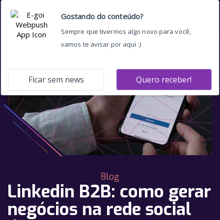
Blog
Linkedin B2B: como gerar
negócios na rede social