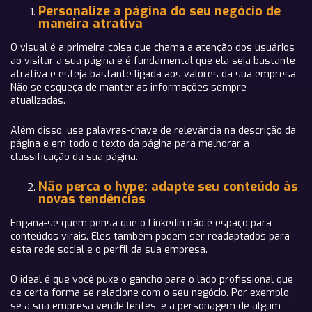
Personalize a página do seu negócio de
maneira atrativa
O visual é a primeira coisa que chama a atenção dos usuários
ao visitar a sua página e é fundamental que ela seja bastante
atrativa e esteja bastante ligada aos valores da sua empresa.
Não se esqueça de manter as informações sempre
atualizadas.
Além disso, use palavras-chave de relevância na descrição da
página e em todo o texto da página para melhorar a
classificação da sua página.
Não perca o hype: adapte seu conteúdo às
novas tendências
Engana-se quem pensa que o Linkedin não é espaço para
conteúdos virais. Eles também podem ser readaptados para
esta rede social e o perfil da sua empresa.
O ideal é que você puxe o gancho para o lado profissional que
de certa forma se relacione com o seu negócio. Por exemplo,
se a sua empresa vende lentes, e a personagem de algum