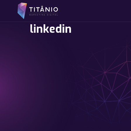
linkedin