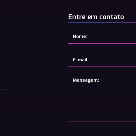
Entre em contato