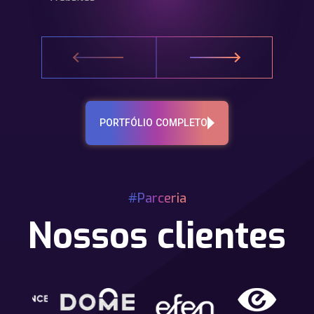
PORTFÓLIO COMPLETO
#Parceria
Nossos clientes