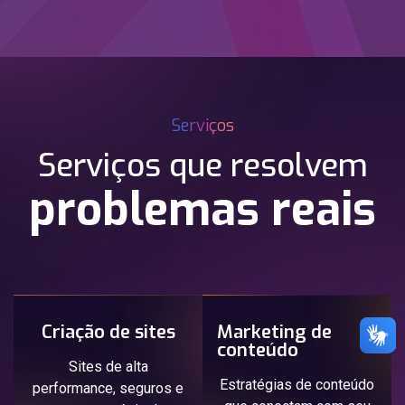
Serviços
Serviços que resolvem
problemas reais
Criação de sites
Marketing de
conteúdo
Sites de alta
Estratégias de conteúdo
performance, seguros e