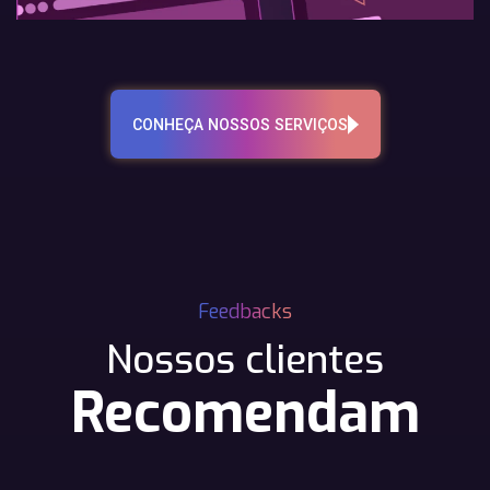
CONHEÇA NOSSOS SERVIÇOS
Feedbacks
Nossos clientes
Recomendam