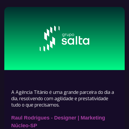
A Agência Titânio é uma grande parceira do dia a
dia, resolvendo com agilidade e prestatividade
tudo o que precisamos.
Raul Rodrigues - Designer | Marketing
Núcleo-SP