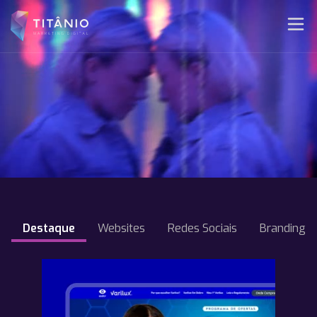
Destaque
Websites
Redes Sociais
Branding