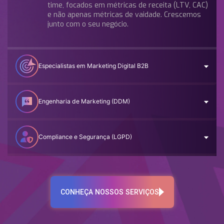
time, focados em métricas de receita (LTV, CAC)
e não apenas métricas de vaidade. Crescemos
junto com o seu negócio.
Especialistas em Marketing Digital B2B
Engenharia de Marketing (DDM)
Compliance e Segurança (LGPD)
CONHEÇA NOSSOS SERVIÇOS