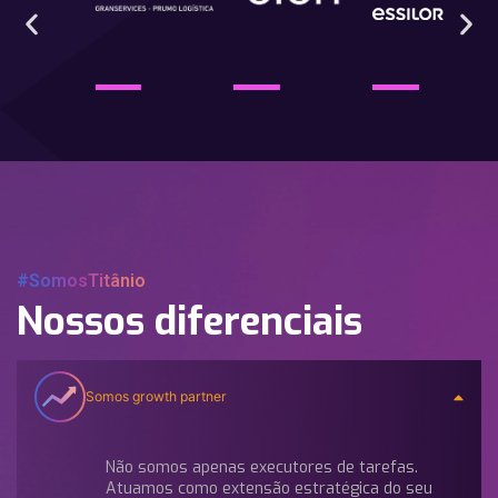
#SomosTitânio
Nossos diferenciais
Somos growth partner
Não somos apenas executores de tarefas.
Atuamos como extensão estratégica do seu