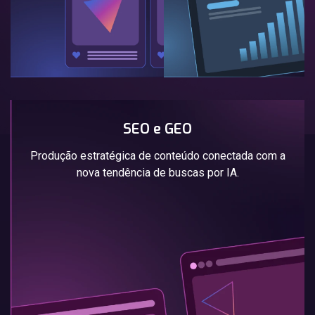
SEO e GEO
Produção estratégica de conteúdo conectada com a
nova tendência de buscas por IA.