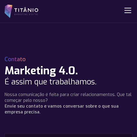
Contato
Marketing 4.0.
É assim que trabalhamos.
Nossa comunicação é feita para criar relacionamentos. Que tal
começar pelo nosso?
Envie seu contato e vamos conversar sobre o que sua
empresa precisa.