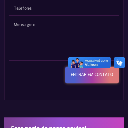
ENTRAR EM CONTATO