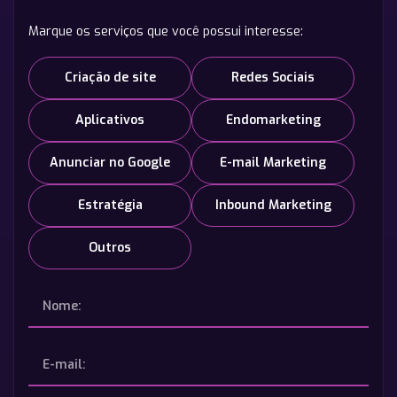
Marque os serviços que você possui interesse:
Criação de site
Redes Sociais
Aplicativos
Endomarketing
Anunciar no Google
E-mail Marketing
Estratégia
Inbound Marketing
Outros