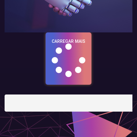
CARREGAR MAIS