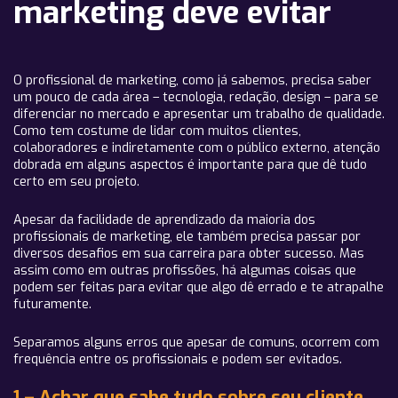
marketing deve evitar
O profissional de marketing, como já sabemos, precisa saber
um pouco de cada área – tecnologia, redação, design – para se
diferenciar no mercado e apresentar um trabalho de qualidade.
Como tem costume de lidar com muitos clientes,
colaboradores e indiretamente com o público externo, atenção
dobrada em alguns aspectos é importante para que dê tudo
certo em seu projeto.
Apesar da facilidade de aprendizado da maioria dos
profissionais de marketing, ele também precisa passar por
diversos desafios em sua carreira para obter sucesso. Mas
assim como em outras profissões, há algumas coisas que
podem ser feitas para evitar que algo dê errado e te atrapalhe
futuramente.
Separamos alguns erros que apesar de comuns, ocorrem com
frequência entre os profissionais e podem ser evitados.
1 – Achar que sabe tudo sobre seu cliente