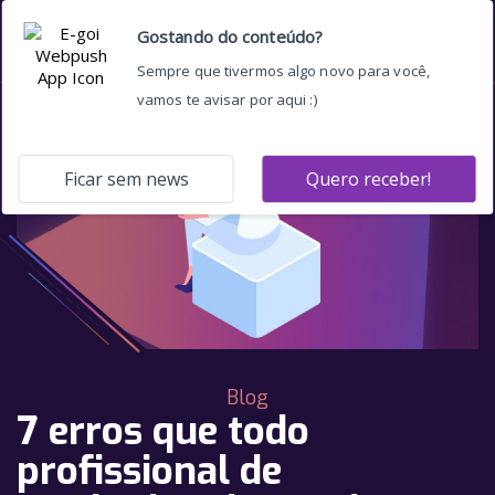
Blog
7 erros que todo
profissional de