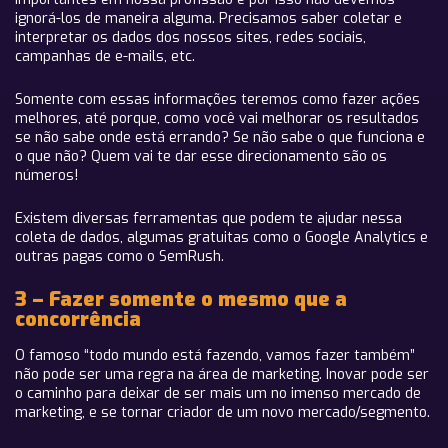
ignorá-los de maneira alguma. Precisamos saber coletar e
interpretar os dados dos nossos sites, redes sociais,
campanhas de e-mails, etc.
Somente com essas informações teremos como fazer ações
melhores, até porque, como você vai melhorar os resultados
se não sabe onde está errando? Se não sabe o que funciona e
o que não? Quem vai te dar esse direcionamento são os
números!
Existem diversas ferramentas que podem te ajudar nessa
coleta de dados, algumas gratuitas como o Google Analytics e
outras pagas como o SemRush.
3 – Fazer somente o mesmo que a
concorrência
O famoso “todo mundo está fazendo, vamos fazer também”
não pode ser uma regra na área de marketing. Inovar pode ser
o caminho para deixar de ser mais um no imenso mercado de
marketing, e se tornar criador de um novo mercado/segmento.