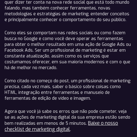
quer dizer ter conta na nova rede social que está todo mundo
falando, mas também conhecer ferramentas, novas
metodologias e estratégias de marketing, entender conceitos
e principalmente conhecer o comportamento do seu público.
Como eles se comportam nas redes sociais ou como fazem
busca no Google e como você deve operar as ferramentas
para obter o melhor resultado em uma ação de Google Ads ou
Facebook Ads. Ser um profissional de marketing é estar em
constante atualização, assim como os serviços que
costumamos oferecer, em sua maioria modernos e com o que
há de melhor no mercado.
Como citado no começo do post, um profissional de marketing
precisa, cada vez mais, saber o básico sobre coisas como
HTML, integração entre ferramentas e manuseio de
ferramentas de edição de vídeo e imagem.
Agora que você já sabe os erros que não pode cometer, veja
se as ações de marketing digital da sua empresa estão sendo
Baixe o nosso
bem realizadas em menos de 5 minutos.
checklist de marketing digital
.