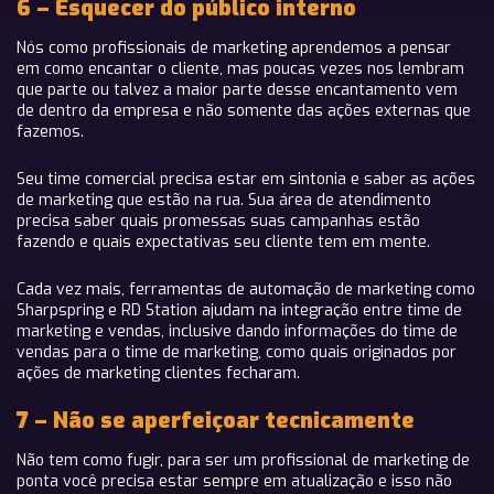
6 – Esquecer do público interno
Nós como profissionais de marketing aprendemos a pensar
em como encantar o cliente, mas poucas vezes nos lembram
que parte ou talvez a maior parte desse encantamento vem
de dentro da empresa e não somente das ações externas que
fazemos.
Seu time comercial precisa estar em sintonia e saber as ações
de marketing que estão na rua. Sua área de atendimento
precisa saber quais promessas suas campanhas estão
fazendo e quais expectativas seu cliente tem em mente.
Cada vez mais, ferramentas de automação de marketing como
Sharpspring e RD Station ajudam na integração entre time de
marketing e vendas, inclusive dando informações do time de
vendas para o time de marketing, como quais originados por
ações de marketing clientes fecharam.
7 – Não se aperfeiçoar tecnicamente
Não tem como fugir, para ser um profissional de marketing de
ponta você precisa estar sempre em atualização e isso não