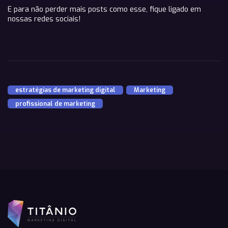
E para não perder mais posts como esse, fique ligado em
nossas redes sociais!
estratégias de marketing digital
,
Marketing
,
profissional de marketing