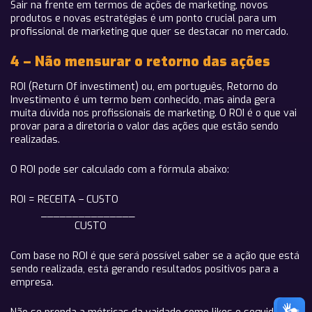
Sair na frente em termos de ações de marketing, novos
produtos e novas estratégias é um ponto crucial para um
profissional de marketing que quer se destacar no mercado.
4 – Não mensurar o retorno das ações
ROI (Return Of investiment) ou, em português, Retorno do
Investimento é um termo bem conhecido, mas ainda gera
muita dúvida nos profissionais de marketing. O ROI é o que vai
provar para a diretoria o valor das ações que estão sendo
realizadas.
O ROI pode ser calculado com a fórmula abaixo:
ROI =
RECEITA – CUSTO
_______________
CUSTO
Com base no ROI é que será possível saber se a ação que está
sendo realizada, está gerando resultados positivos para a
empresa.