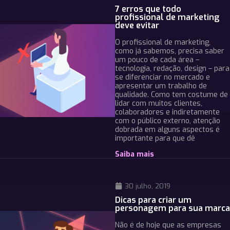
7 erros que todo
profissional de marketing
deve evitar
O profissional de marketing,
como já sabemos, precisa saber
um pouco de cada área –
tecnologia, redação, design – para
se diferenciar no mercado e
apresentar um trabalho de
qualidade. Como tem costume de
lidar com muitos clientes,
colaboradores e indiretamente
com o público externo, atenção
dobrada em alguns aspectos é
importante para que dê
Saiba mais
30 julho, 2019
Dicas para criar um
personagem para sua marca
Não é de hoje que as empresas