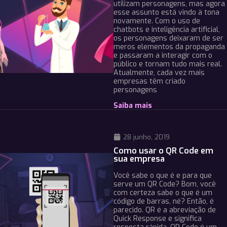
utilizam personagens, mas agora
esse assunto está vindo à tona
novamente. Com o uso de
chatbots e inteligência artificial,
os personagens deixaram de ser
meros elementos da propaganda
e passaram a interagir com o
público e tornam tudo mais real.
Atualmente, cada vez mais
empresas têm criado
personagens
Saiba mais
28 junho, 2019
Como usar o QR Code em
sua empresa
Você sabe o que é e para que
serve um QR Code? Bom, você
com certeza sabe o que é um
código de barras, né? Então, é
parecido. QR é a abreviação de
Quick Response e significa