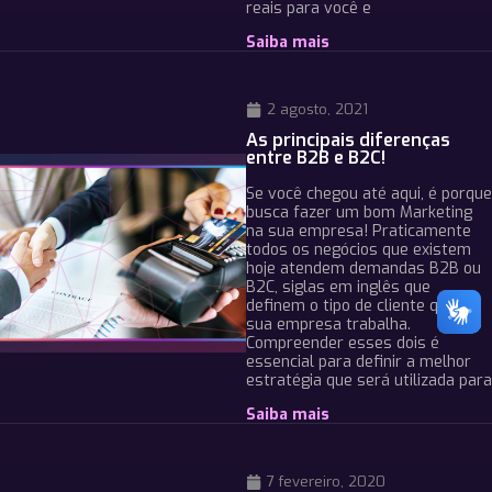
reais para você e
Saiba mais
2 agosto, 2021
As principais diferenças
entre B2B e B2C!
Se você chegou até aqui, é porque
busca fazer um bom Marketing
na sua empresa! Praticamente
todos os negócios que existem
hoje atendem demandas B2B ou
B2C, siglas em inglês que
definem o tipo de cliente que a
sua empresa trabalha.
Compreender esses dois é
essencial para definir a melhor
estratégia que será utilizada para
Saiba mais
7 fevereiro, 2020