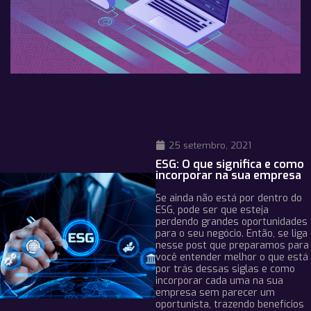
25 setembro, 2021
ESG: O que significa e como
incorporar na sua empresa
Se ainda não está por dentro do
ESG, pode ser que esteja
perdendo grandes oportunidades
para o seu negócio. Então, se liga
nesse post que preparamos para
você entender melhor o que está
por trás dessas siglas e como
incorporar cada uma na sua
empresa sem parecer um
oportunista, trazendo benefícios