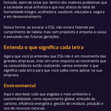
Inclusão, além de estar por dentro dos maiores problemas que
a sociedade atual enfrenta e que nos afasta do ideal de
humanidade íntegra, acolhedora, saudável, educadora, segura
e em desenvolvimento.
Dessa forma, ao encarar o ESG, não estará fazendo por
cumprimento de tabela, mas com propósito e empatia à causa
e pensando nas futuras gerações.
Entenda o que significa cada letra
Agora que você já entendeu que ESG não é um movimento das
grandes empresas, mas sim uma resposta ao movimento que
os consumidores estão realizando, vamos entender o que
significa cada letra para que você saiba como aplicar na sua
empresa.
Environmental
Aqui é abordado tudo que engloba o meio ambiente e
sustentabilidade, como aquecimento global, emissão de
carbono, eficiência energética, gestão de resíduos, poluição e
uso de recursos naturais.