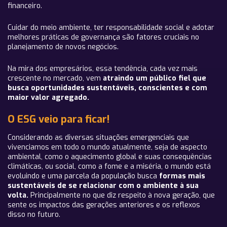
financeiro.
Cuidar do meio ambiente, ter responsabilidade social e adotar
melhores práticas de governança são fatores cruciais no
planejamento de novos negócios.
Na mira dos empresários, essa tendência, cada vez mais
crescente no mercado, vem
atraindo um público fiel que
busca oportunidades sustentáveis, conscientes e com
maior valor agregado.
O ESG veio para ficar!
Considerando as diversas situações emergenciais que
vivenciamos em todo o mundo atualmente, seja de aspecto
ambiental, como o aquecimento global e suas consequências
climáticas, ou social, como a fome e a miséria, o mundo está
evoluindo e uma parcela da população busca
formas mais
sustentáveis de se relacionar com o ambiente à sua
volta.
Principalmente no que diz respeito à nova geração, que
sente os impactos das gerações anteriores e os reflexos
disso no futuro.