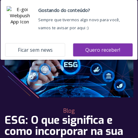
Blog
ESG: O que significa e
como incorporar na sua