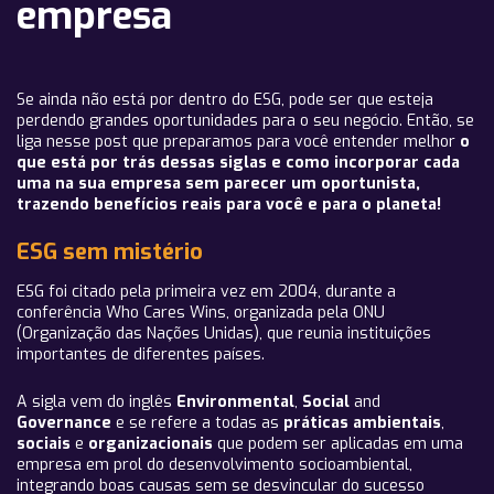
empresa
Se ainda não está por dentro do ESG, pode ser que esteja
perdendo grandes oportunidades para o seu negócio. Então, se
liga nesse post que preparamos para você entender melhor
o
que está por trás dessas siglas e como incorporar cada
uma na sua empresa sem parecer um oportunista,
trazendo benefícios reais para você e para o planeta!
ESG sem mistério
ESG foi citado pela primeira vez em 2004, durante a
conferência Who Cares Wins, organizada pela ONU
(Organização das Nações Unidas), que reunia instituições
importantes de diferentes países.
A sigla vem do inglês
Environmental
,
Social
and
Governance
e se refere a todas as
práticas ambientais
,
sociais
e
organizacionais
que podem ser aplicadas em uma
empresa em prol do desenvolvimento socioambiental,
integrando boas causas sem se desvincular do sucesso