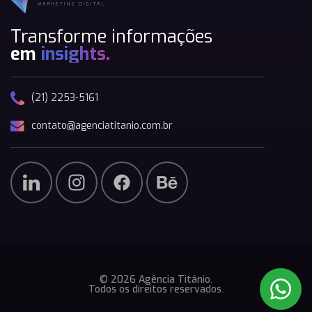
Transforme informações
em
insights.
(21) 2253-5161
contato@agenciatitanio.com.br
© 2026 Agência Titânio.
Todos os direitos reservados.