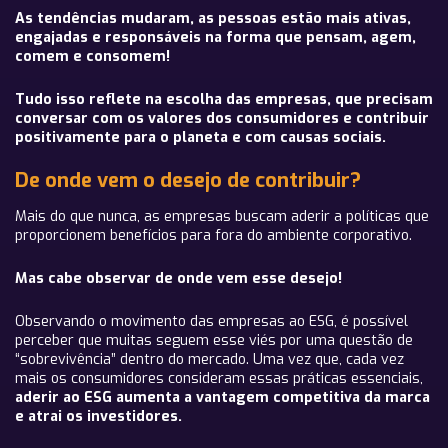
As tendências mudaram, as pessoas estão mais ativas,
engajadas e responsáveis na forma que pensam, agem,
comem e consomem!
Tudo isso reflete na escolha das empresas, que precisam
conversar com os valores dos consumidores e contribuir
positivamente para o planeta e com causas sociais.
De onde vem o desejo de contribuir?
Mais do que nunca, as empresas buscam aderir a políticas que
proporcionem benefícios para fora do ambiente corporativo.
Mas cabe observar de onde vem esse desejo!
Observando o movimento das empresas ao ESG, é possível
perceber que muitas seguem esse viés por uma questão de
“sobrevivência” dentro do mercado. Uma vez que, cada vez
mais os consumidores consideram essas práticas essenciais,
aderir ao ESG aumenta a vantagem competitiva da marca
e atrai os investidores.