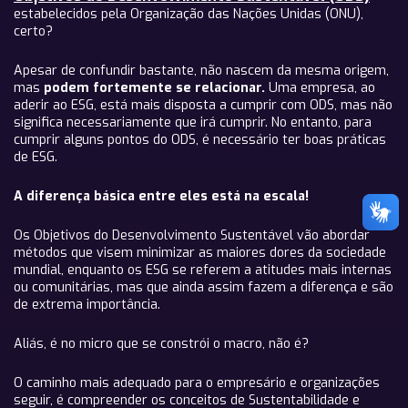
estabelecidos pela Organização das Nações Unidas (ONU),
certo?
Apesar de confundir bastante, não nascem da mesma origem,
mas
podem fortemente se relacionar.
Uma empresa, ao
aderir ao ESG, está mais disposta a cumprir com ODS, mas não
significa necessariamente que irá cumprir. No entanto, para
cumprir alguns pontos do ODS, é necessário ter boas práticas
de ESG.
A diferença básica entre eles está na escala!
Os Objetivos do Desenvolvimento Sustentável vão abordar
métodos que visem minimizar as maiores dores da sociedade
mundial, enquanto os ESG se referem a atitudes mais internas
ou comunitárias, mas que ainda assim fazem a diferença e são
de extrema importância.
Aliás, é no micro que se constrói o macro, não é?
O caminho mais adequado para o empresário e organizações
seguir, é compreender os conceitos de Sustentabilidade e