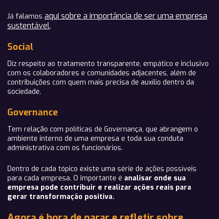
aqui sobre a importância de ser uma empresa
Já falamos
sustentável
.
Social
Diz respeito ao tratamento transparente, empático e inclusivo
com os colaboradores e comunidades adjacentes, além de
contribuições com quem mais precisa de auxílio dentro da
sociedade.
Governance
Tem relação com políticas de Governança, que abrangem o
ambiente interno de uma empresa e toda sua conduta
administrativa com os funcionários.
Dentro de cada tópico existe uma série de ações possíveis
para cada empresa. O importante é
analisar onde sua
empresa pode contribuir e realizar ações reais para
gerar transformação positiva.
Agora é hora de parar e refletir sobre