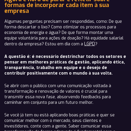
formas de incorporar cada item à sua
empresa
Algumas perguntas precisam ser respondidas, como: De que
forma descartar o lixo? Como otimizar os processos para
economia de energia e água? De que forma montar uma
equipe voluntária para ações de doação? Há equidade salarial
LGPD
dentro da empresa? Estou em dia com a
?
A questão é: é necessário destrinchar todos os setores e
pensar em melhores práticas de gestão, aplicando ética,
transparência, trabalho em equipe e o desejo de
contribuir positivamente com o mundo à sua volta.
Se abrir com o público com uma comunicação voltada à
transformação e renovação de valores é crucial para
transmitir essa nova fase, absorvendo feedbacks para
caminhar em conjunto para um futuro melhor.
Se você já tem ou está aplicando boas práticas e quer se
comunicar melhor com o mercado, seus clientes e
investidores, conte com a gente. Saber comunicar essa