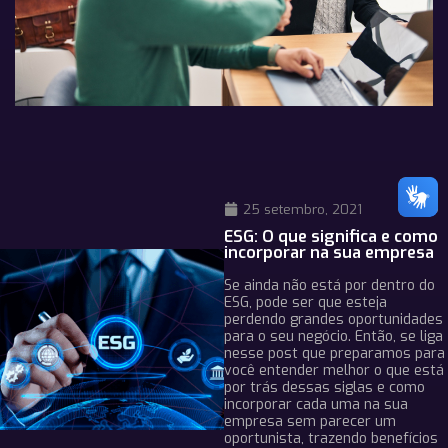
25 setembro, 2021
ESG: O que significa e como
incorporar na sua empresa
Se ainda não está por dentro do
ESG, pode ser que esteja
perdendo grandes oportunidades
para o seu negócio. Então, se liga
nesse post que preparamos para
você entender melhor o que está
por trás dessas siglas e como
incorporar cada uma na sua
empresa sem parecer um
oportunista, trazendo benefícios