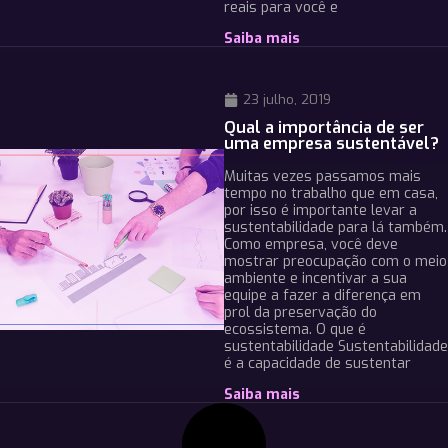
reais para você e
Saiba mais
23 julho, 2019
Qual a importância de ser
uma empresa sustentável?
Muitas vezes passamos mais
tempo no trabalho que em casa,
por isso é importante levar a
sustentabilidade para lá também.
Como empresa, você deve
mostrar preocupação com o meio
ambiente e incentivar a sua
equipe a fazer a diferença em
prol da preservação do
ecossistema. O que é
sustentabilidade Sustentabilidade
é a capacidade de sustentar
Saiba mais