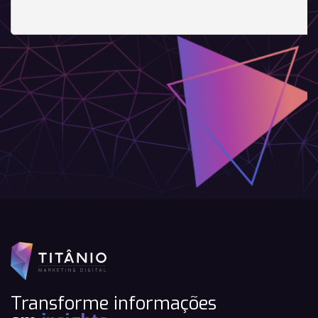
Transforme informações