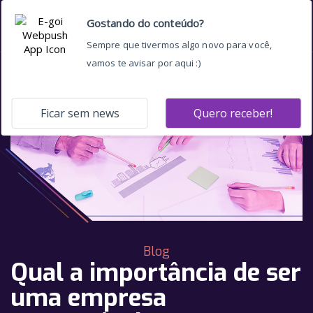
Blog
Qual a importância de ser
uma empresa