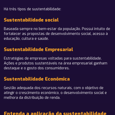
Há três tipos de sustentabilidade:
Sustentabilidade social
Baseada sempre no bem-estar da população. Possui intuito de
fortalecer as propostas de desenvolvimento social, acesso à
educação, cultura e saúde.
Sustentabilidade Empresarial
Estratégias de empresas voltadas para sustentabilidade.
Ações e produtos sustentáveis na área empresarial ganham
destaque e o gosto dos consumidores.
Sustentabilidade Econômica
Gestão adequada dos recursos naturais, com o objetivo de
atingir o crescimento econômico, o desenvolvimento social e
melhora da distribuição de renda.
Entenda a aplicação da sustentabilidade