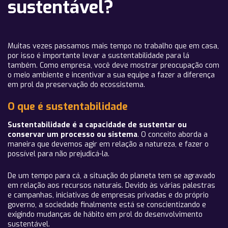
sustentável?
Muitas vezes passamos mais tempo no trabalho que em casa,
por isso é importante levar a sustentabilidade para lá
também. Como empresa, você deve mostrar preocupação com
o meio ambiente e incentivar a sua equipe a fazer a diferença
em prol da preservação do ecossistema.
O que é sustentabilidade
Sustentabilidade
é a capacidade de sustentar ou
conservar um processo ou sistema
. O conceito aborda a
maneira que devemos agir em relação a natureza, e fazer o
possível para não prejudicá-la.
De um tempo para cá, a situação do planeta tem se agravado
em relação aos recursos naturais. Devido às várias palestras
e campanhas, iniciativas de empresas privadas e do próprio
governo, a sociedade finalmente está se conscientizando e
exigindo mudanças de hábito em prol do desenvolvimento
sustentável.