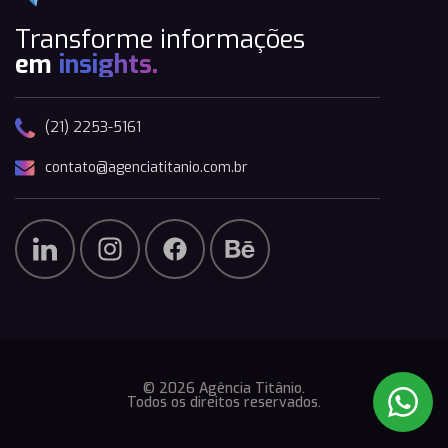
Transforme informações
em
insights.
(21) 2253-5161
contato@agenciatitanio.com.br
© 2026 Agência Titânio.
Todos os direitos reservados.