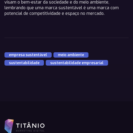
visam o bem-estar da sociedade e do meio ambiente,
lembrando que uma marca sustentável é uma marca com
potencial de competitividade e espaço no mercado.
empresa sustentável
,
meio ambiente
,
sustentabilidade
,
sustentabilidade empresarial