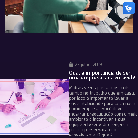
23 julho, 2019
Qual a importância de ser
uma empresa sustentável?
Muitas vezes passamos mais
tempo no trabalho que em casa,
por isso é importante levar a
sustentabilidade para lá também.
Como empresa, você deve
mostrar preocupação com o meio
ambiente e incentivar a sua
equipe a fazer a diferença em
prol da preservação do
ecossistema. O que é