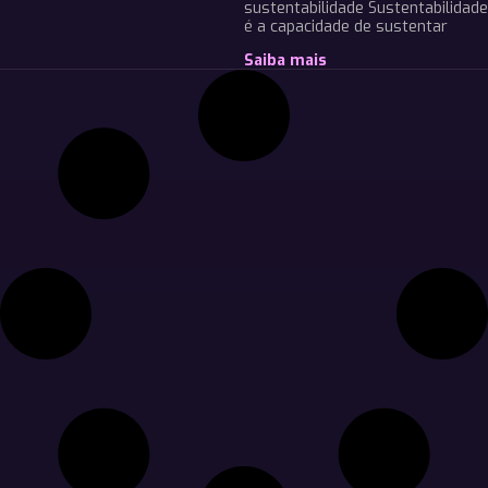
sustentabilidade Sustentabilidade
é a capacidade de sustentar
Saiba mais