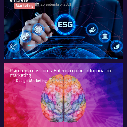
empresa
25 Setembro, 2021
Marketing
Psicologia das cores: Entenda como influencia no
marketing
24 Maio, 2019
Design
,
Marketing