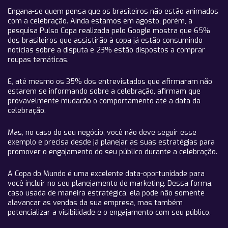
Engana-se quem pensa que os brasileiros não estão animados
com a celebração. Ainda estamos em agosto, porém, a
pesquisa Pulso Copa realizada pelo Google mostra que 65%
dos brasileiros que assistirão à copa já estão consumindo
notícias sobre a disputa e 23% estão dispostos a comprar
roupas temáticas.
E, até mesmo os 35% dos entrevistados que afirmaram não
estarem se informando sobre a celebração, afirmam que
provavelmente mudarão o comportamento até a data da
celebração.
Mas, no caso do seu negócio, você não deve seguir esse
exemplo e precisa desde já planejar as suas estratégias para
promover o engajamento do seu público durante a celebração.
A Copa do Mundo é uma excelente data-oportunidade para
você incluir no seu planejamento de marketing. Dessa forma,
caso usada de maneira estratégica, ela pode não somente
alavancar as vendas da sua empresa, mas também
potencializar a visibilidade e o engajamento com seu público.