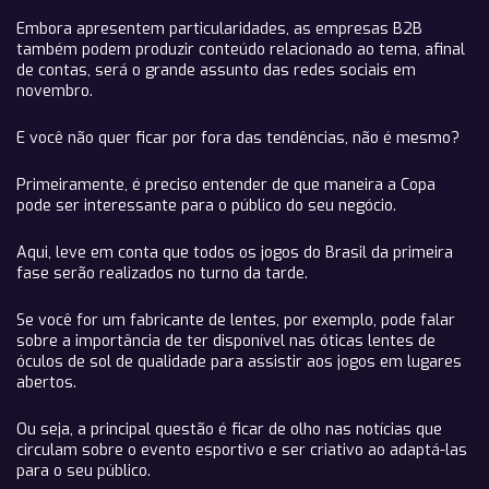
Embora apresentem particularidades, as empresas B2B
também podem produzir conteúdo relacionado ao tema, afinal
de contas, será o grande assunto das redes sociais em
novembro.
E você não quer ficar por fora das tendências, não é mesmo?
Primeiramente, é preciso entender de que maneira a Copa
pode ser interessante para o público do seu negócio.
Aqui, leve em conta que todos os jogos do Brasil da primeira
fase serão realizados no turno da tarde.
Se você for um fabricante de lentes, por exemplo, pode falar
sobre a importância de ter disponível nas óticas lentes de
óculos de sol de qualidade para assistir aos jogos em lugares
abertos.
Ou seja, a principal questão é ficar de olho nas notícias que
circulam sobre o evento esportivo e ser criativo ao adaptá-las
para o seu público.