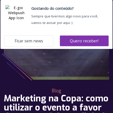
Blog
Marketing na Copa: como
utilizar o evento a favor