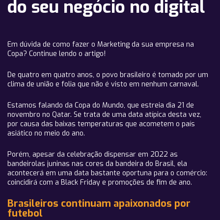
do seu negócio no digital
Em dúvida de como fazer o Marketing da sua empresa na
Copa? Continue lendo o artigo!
De quatro em quatro anos, o povo brasileiro é tomado por um
clima de união e folia que não é visto em nenhum carnaval.
Estamos falando da Copa do Mundo, que estreia dia 21 de
novembro no Qatar. Se trata de uma data atípica desta vez,
por causa das baixas temperaturas que acometem o país
asiático no meio do ano.
Porém, apesar da celebração dispensar em 2022 as
bandeirolas juninas nas cores da bandeira do Brasil, ela
acontecerá em uma data bastante oportuna para o comércio:
coincidirá com a Black Friday e promoções de fim de ano.
Brasileiros continuam apaixonados por
futebol