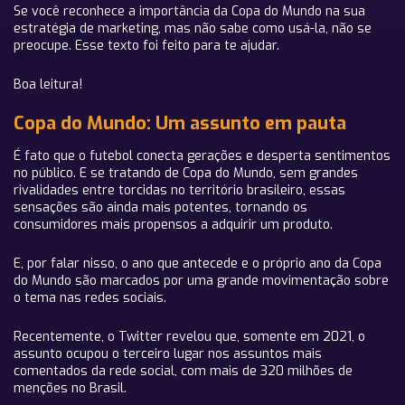
Se você reconhece a importância da Copa do Mundo na sua
estratégia de marketing, mas não sabe como usá-la, não se
preocupe. Esse texto foi feito para te ajudar.
Boa leitura!
Copa do Mundo: Um assunto em pauta
É fato que o futebol conecta gerações e desperta sentimentos
no público. E se tratando de Copa do Mundo, sem grandes
rivalidades entre torcidas no território brasileiro, essas
sensações são ainda mais potentes, tornando os
consumidores mais propensos a adquirir um produto.
E, por falar nisso, o ano que antecede e o próprio ano da Copa
do Mundo são marcados por uma grande movimentação sobre
o tema nas redes sociais.
Recentemente, o Twitter revelou que, somente em 2021, o
assunto ocupou o terceiro lugar nos assuntos mais
comentados da rede social, com mais de 320 milhões de
menções no Brasil.