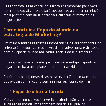
Dessa forma, esse conteúdo gerará engajamento para você
nas redes sociais e te ajudará aos poucos a criar uma relação
mais próxima com seus potenciais clientes, otimizando as
negociações.
Como incluir a Copa do Mundo na
estratégia de Marketing?
Em meio a tantas restrições impostas pelos organizadores da
celebração esportiva, é possível desenvolver uma estratégia
para a Copa do Mundo nas redes sociais da sua empresa?
E a resposta é sim, desde que o seu time esteja disposto a
“jogar” com bastante planejamento e criatividade.
Confira abaixo algumas dicas para usar a Copa do Mundo na
estratégia de marketing sem infringir as regras da Fifa.
Fique de olho na torcida
Mais do que nunca, você deve ficar atento não somente nas
suas redes sociais, mas também nas do seu público.