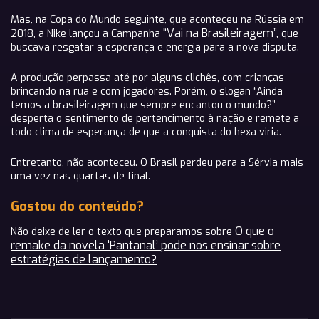
Mas, na Copa do Mundo seguinte, que aconteceu na Rússia em
“Vai na Brasileiragem”,
2018, a Nike lançou a Campanha
que
buscava resgatar a esperança e energia para a nova disputa.
A produção perpassa até por alguns clichês, com crianças
brincando na rua e com jogadores. Porém, o slogan “Ainda
temos a brasileiragem que sempre encantou o mundo?”
desperta o sentimento de pertencimento à nação e remete a
todo clima de esperança de que a conquista do hexa viria.
Entretanto, não aconteceu. O Brasil perdeu para a Sérvia mais
uma vez nas quartas de final.
Gostou do conteúdo?
O que o
Não deixe de ler o texto que preparamos sobre
remake da novela ‘Pantanal’ pode nos ensinar sobre
estratégias de lançamento?