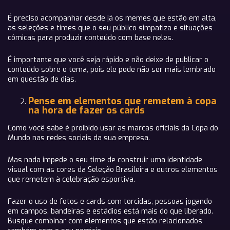
É preciso acompanhar desde já os memes que estão em alta,
as seleções e times que o seu público simpatiza e situações
cômicas para produzir conteúdo com base neles.
É importante que você seja rápido e não deixe de publicar o
conteúdo sobre o tema, pois ele pode não ser mais lembrado
em questão de dias.
Pense em elementos que remetem à copa
na hora de fazer os cards
Como você sabe é proibido usar as marcas oficiais da Copa do
Mundo nas redes sociais da sua empresa.
Mas nada impede o seu time de construir uma identidade
visual com as cores da Seleção Brasileira e outros elementos
que remetem à celebração esportiva.
Fazer o uso de fotos e cards com torcidas, pessoas jogando
em campos, bandeiras e estádios está mais do que liberado.
Busque combinar com elementos que estão relacionados