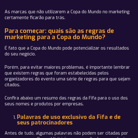
As marcas que não utilizarem a Copa do Mundo no marketing
certamente ficarão para trás.
Para começar: quais são as regras de
marketing para a Copa do Mundo?
É fato que a Copa do Mundo pode potencializar os resultados
do seu negócio.
Porém, para evitar maiores problemas, é importante lembrar
que existem regras que foram estabelecidas pelos
organizadores do evento uma série de regras para que sejam
citados.
Confira abaixo um resumo das regras da Fifa para o uso dos
seus nomes e produtos por empresas.
Palavras de uso exclusivo da Fifa e de
seus patrocinadores
Antes de tudo, algumas palavras não podem ser citadas por