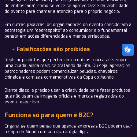
de emboscada”, como se você se aproveitasse da visibilidade
do evento para chamar a atenção para o próprio negócio.
Em outras palavras, os organizadores do evento consideram a
estratégia um “desrespeito” ao consumidor e é fundamental
pensar em ações diferenciadas e menos arriscadas.
Falsificações são proibidas
Replicar produtos que pertencem a outras marcas é sempre
uma cilada, ainda mais se tratando da Fifa. Ou seja, apenas os
patrocinadores podem comercializar pelúcias, chaveiros,
chinelos e camisas comemorativas da Copa do Mundo.
Diante disso, é preciso usar a criatividade para fazer produtos
que não usam as imagens oficiais e marcas registradas do
evento esportivo.
Funciona só para quem é B2C?
Engana-se quem pensa que apenas empresas B2C podem usar
a Copa do Mundo em sua estratégia digital.