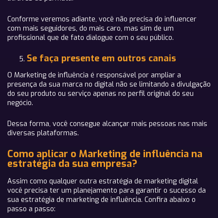
Conforme veremos adiante, você não precisa do influencer
com mais seguidores, do mais caro, mas sim de um
profissional que de fato dialogue com o seu público.
Se faça presente em outros canais
O Marketing de influência é responsável por ampliar a
presença da sua marca no digital não se limitando a divulgação
do seu produto ou serviço apenas no perfil original do seu
negócio.
Dessa forma, você consegue alcançar mais pessoas nas mais
diversas plataformas.
Como aplicar o Marketing de influência na
estratégia da sua empresa?
Assim como qualquer outra estratégia de marketing digital
você precisa ter um planejamento para garantir o sucesso da
sua estratégia de marketing de influência. Confira abaixo o
passo a passo: