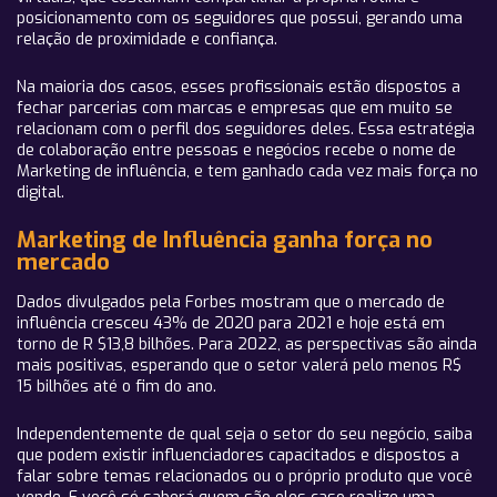
posicionamento com os seguidores que possui, gerando uma
relação de proximidade e confiança.
Na maioria dos casos, esses profissionais estão dispostos a
fechar parcerias com marcas e empresas que em muito se
relacionam com o perfil dos seguidores deles. Essa estratégia
de colaboração entre pessoas e negócios recebe o nome de
Marketing de influência, e tem ganhado cada vez mais força no
digital.
Marketing de Influência ganha força no
mercado
Dados divulgados pela Forbes mostram que o mercado de
influência cresceu 43% de 2020 para 2021 e hoje está em
torno de R $13,8 bilhões. Para 2022, as perspectivas são ainda
mais positivas, esperando que o setor valerá pelo menos R$
15 bilhões até o fim do ano.
Independentemente de qual seja o setor do seu negócio, saiba
que podem existir influenciadores capacitados e dispostos a
falar sobre temas relacionados ou o próprio produto que você