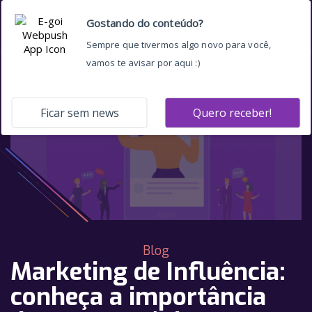
Blog
Marketing de Influência:
conheça a importância