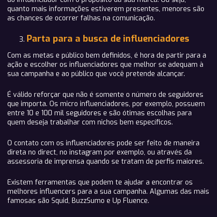
quanto mais informações estiverem presentes, menores são
as chances de ocorrer falhas na comunicação.
Parta para a busca de influenciadores
Com as metas e público bem definidos, é hora de partir para a
ação e escolher os influenciadores que melhor se adequam à
sua campanha e ao público que você pretende alcançar.
É válido reforçar que não é somente o número de seguidores
que importa. Os micro influenciadores, por exemplo, possuem
entre 10 e 100 mil seguidores e são ótimas escolhas para
quem deseja trabalhar com nichos bem específicos.
O contato com os influenciadores pode ser feito de maneira
direta no direct, no instagram por exemplo, ou através da
assessoria de imprensa quando se tratam de perfis maiores.
Existem ferramentas que podem te ajudar a encontrar os
melhores influencers para a sua campanha. Algumas das mais
famosas são Squid, BuzzSumo e Up Fluence.