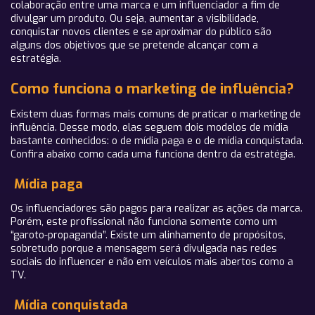
colaboração entre uma marca e um influenciador a fim de
divulgar um produto. Ou seja, aumentar a visibilidade,
conquistar novos clientes e se aproximar do público são
alguns dos objetivos que se pretende alcançar com a
estratégia.
Como funciona o marketing de influência?
Existem duas formas mais comuns de praticar o marketing de
influência. Desse modo, elas seguem dois modelos de mídia
bastante conhecidos: o de mídia paga e o de mídia conquistada.
Confira abaixo como cada uma funciona dentro da estratégia.
Mídia paga
Os influenciadores são pagos para realizar as ações da marca.
Porém, este profissional não funciona somente como um
“garoto-propaganda”. Existe um alinhamento de propósitos,
sobretudo porque a mensagem será divulgada nas redes
sociais do influencer e não em veículos mais abertos como a
TV.
Mídia conquistada