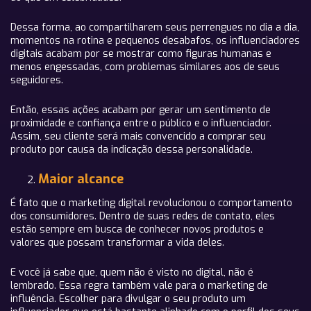
Dessa forma, ao compartilharem seus perrengues no dia a dia,
momentos na rotina e pequenos desabafos, os influenciadores
digitais acabam por se mostrar como figuras humanas e
menos engessadas, com problemas similares aos de seus
seguidores.
Então, essas ações acabam por gerar um sentimento de
proximidade e confiança entre o público e o influenciador.
Assim, seu cliente será mais convencido a comprar seu
produto por causa da indicação dessa personalidade.
Maior alcance
É fato que o marketing digital revolucionou o comportamento
dos consumidores. Dentro de suas redes de contato, eles
estão sempre em busca de conhecer novos produtos e
valores que possam transformar a vida deles.
E você já sabe que, quem não é visto no digital, não é
lembrado. Essa regra também vale para o marketing de
influência. Escolher para divulgar o seu produto um