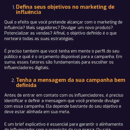
Defina seus objetivos no marketing de
influência
Qual o efeito que você pretende alcançar com o marketing de
influência? Mais seguidores? Divulgar um novo produto?
Potencializar as vendas? Afinal, o objetivo definido é o que
norteará todas as suas estratégias.
É preciso também que você tenha em mente o perfil do seu
público e qual é o orçamento disponível para a campanha. Em
suma, esses fatores são fundamentais para escolher os
influenciadores digitais.
Tenha a mensagem da sua campanha bem
definida
Antes de entrar em contato com os influenciadores, é preciso
identificar e definir a mensagem que você pretende divulgar
com essa campanha. Ela depende bastante do seu objetivo e
deve estar alinhada em sua meta.
E um brief explicativo é essencial para garantir o alinhamento
do influenciador com o propósito da sua marca. Ou seja,