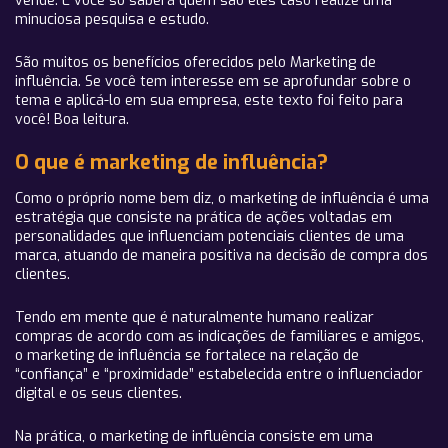
vende. E você só saberá quem são eles caso realize uma
minuciosa pesquisa e estudo.
São muitos os benefícios oferecidos pelo Marketing de
influência. Se você tem interesse em se aprofundar sobre o
tema e aplicá-lo em sua empresa, este texto foi feito para
você! Boa leitura.
O que é marketing de influência?
Como o próprio nome bem diz, o marketing de influência é uma
estratégia que consiste na prática de ações voltadas em
personalidades que influenciam potenciais clientes de uma
marca, atuando de maneira positiva na decisão de compra dos
clientes.
Tendo em mente que é naturalmente humano realizar
compras de acordo com as indicações de familiares e amigos,
o marketing de influência se fortalece na relação de
“confiança” e “proximidade” estabelecida entre o influenciador
digital e os seus clientes.
Na prática, o marketing de influência consiste em uma