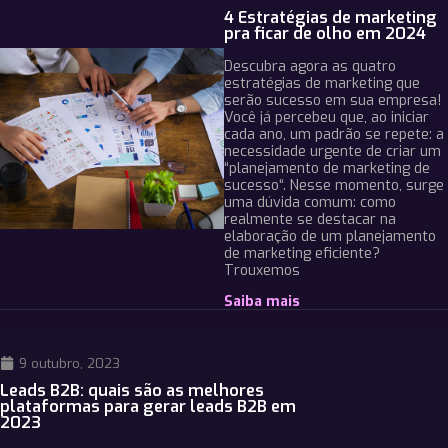
4 Estratégias de marketing
pra ficar de olho em 2024
Descubra agora as quatro
estratégias de marketing que
serão sucesso em sua empresa!
Você já percebeu que, ao iniciar
cada ano, um padrão se repete: a
necessidade urgente de criar um
“planejamento de marketing de
sucesso“. Nesse momento, surge
uma dúvida comum: como
realmente se destacar na
elaboração de um planejamento
de marketing eficiente?
Trouxemos
Saiba mais
9 outubro, 2023
Leads B2B: quais são as melhores
plataformas para gerar leads B2B em
2023