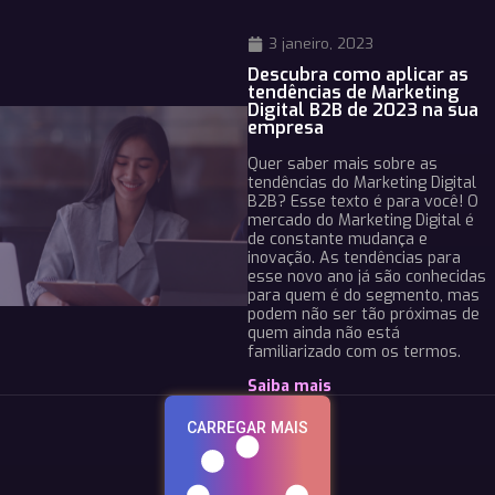
3 janeiro, 2023
Descubra como aplicar as
tendências de Marketing
Digital B2B de 2023 na sua
empresa
Quer saber mais sobre as
tendências do Marketing Digital
B2B? Esse texto é para você! O
mercado do Marketing Digital é
de constante mudança e
inovação. As tendências para
esse novo ano já são conhecidas
para quem é do segmento, mas
podem não ser tão próximas de
quem ainda não está
familiarizado com os termos.
Saiba mais
CARREGAR MAIS