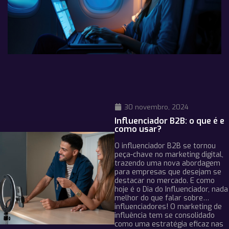
30 novembro, 2024
Influenciador B2B: o que é e
como usar?
O influenciador B2B se tornou
peça-chave no marketing digital,
trazendo uma nova abordagem
para empresas que desejam se
destacar no mercado. E como
hoje é o Dia do Influenciador, nada
melhor do que falar sobre…
influenciadores! O marketing de
influência tem se consolidado
como uma estratégia eficaz nas