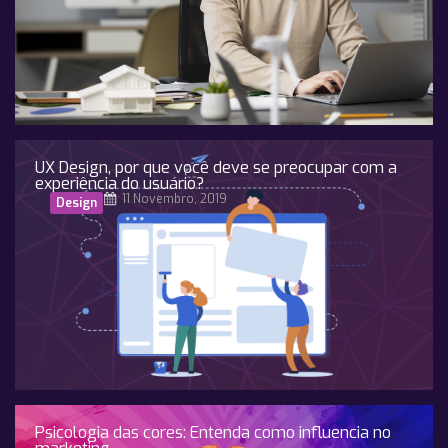
UX Design, por que você deve se preocupar com a
experiência do usuário?
11 Novembro, 2019
Design
Psicologia das cores: Entenda como influencia no