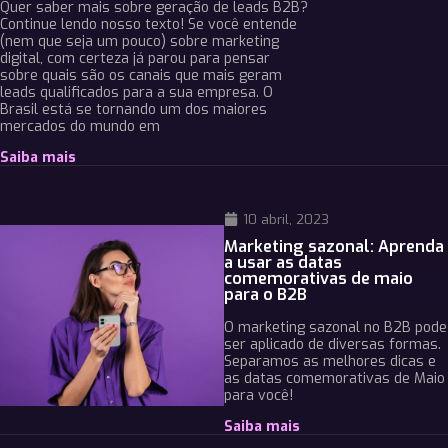
Quer saber mais sobre geração de leads B2B?
Continue lendo nosso texto! Se você entende
(nem que seja um pouco) sobre marketing
digital, com certeza já parou para pensar
sobre quais são os canais que mais geram
leads qualificados para a sua empresa. O
Brasil está se tornando um dos maiores
mercados do mundo em
Saiba mais
10 abril, 2023
Marketing sazonal: Aprenda
a usar as datas
comemorativas de maio
para o B2B
O marketing sazonal no B2B pode
ser aplicado de diversas formas.
Separamos as melhores dicas e
as datas comemorativas de Maio
para você!
Saiba mais