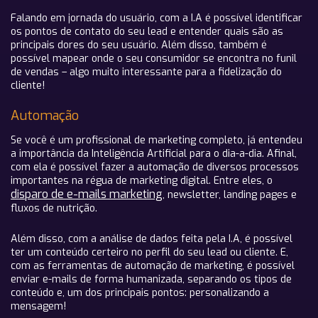
Falando em jornada do usuário, com a I.A é possível identificar
os pontos de contato do seu lead e entender quais são as
principais dores do seu usuário. Além disso, também é
possível mapear onde o seu consumidor se encontra no funil
de vendas – algo muito interessante para a fidelização do
cliente!
Automação
Se você é um profissional de marketing completo, já entendeu
a importância da Inteligência Artificial para o dia-a-dia. Afinal,
com ela é possível fazer a automação de diversos processos
importantes na régua de marketing digital. Entre eles, o
disparo de e-mails marketing
, newsletter, landing pages e
fluxos de nutrição.
Além disso, com a análise de dados feita pela I.A, é possível
ter um conteúdo certeiro no perfil do seu lead ou cliente. E,
com as ferramentas de automação de marketing, é possível
enviar e-mails de forma humanizada, separando os tipos de
conteúdo e, um dos principais pontos: personalizando a
mensagem!