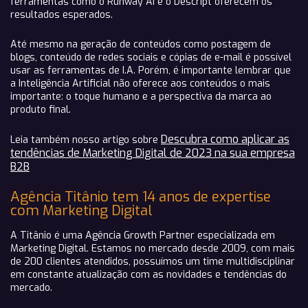
ferramentas como o Runway AI e o Descript oferecem os
resultados esperados.
Até mesmo na geração de conteúdos como postagem de
blogs, conteúdo de redes sociais e cópias de e-mail é possível
usar as ferramentas de I.A. Porém, é importante lembrar que
a Inteligência Artificial não oferece aos conteúdos o mais
importante: o toque humano e a perspectiva da marca ao
produto final.
Descubra como aplicar as
Leia também nosso artigo sobre
tendências de Marketing Digital de 2023 na sua empresa
B2B
Agência Titânio tem 14 anos de expertise
com Marketing Digital
A Titânio é uma Agência Growth Partner especializada em
Marketing Digital. Estamos no mercado desde 2009, com mais
de 200 clientes atendidos, possuímos um time multidisciplinar
em constante atualização com as novidades e tendências do
mercado.