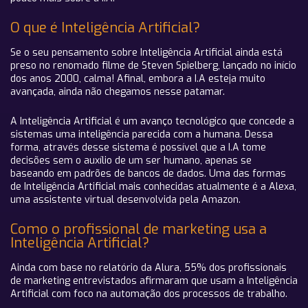
O que é Inteligência Artificial?
Se o seu pensamento sobre Inteligência Artificial ainda está
preso no renomado filme de Steven Spielberg, lançado no início
dos anos 2000, calma! Afinal, embora a I.A esteja muito
avançada, ainda não chegamos nesse patamar.
A Inteligência Artificial é um avanço tecnológico que concede a
sistemas uma inteligência parecida com a humana. Dessa
forma, através desse sistema é possível que a I.A tome
decisões sem o auxílio de um ser humano, apenas se
baseando em padrões de bancos de dados. Uma das formas
de Inteligência Artificial mais conhecidas atualmente é a Alexa,
uma assistente virtual desenvolvida pela Amazon.
Como o profissional de marketing usa a
Inteligência Artificial?
Ainda com base no relatório da Alura, 55% dos profissionais
de marketing entrevistados afirmaram que usam a Inteligência
Artificial com foco na automação dos processos de trabalho.