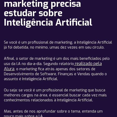
marketing precisa
estudar sobre
Inteligência Artificial
Se você é um profissional de marketing, a Inteligência Artificial
já foi debatida, no mínimo, umas dez vezes em seu círculo.
Afinal, o setor de marketing é um dos mais beneficiados pelo
realizado pela
uso da I.A no dia-a-dia. Segundo relatório
Alura
, o marketing fica atrás apenas dos setores de
Desenvolvimento de Software, Finanças e Vendas quando o
assunto é Inteligência Artificial.
Ou seja: se você é um profissional de marketing que busca
melhores cargos na área, é essencial buscar cada vez mais
conhecimentos relacionados à Inteligência Artificial.
Mas, antes de nos aprofundar sobre o tema, entenda um
pouco mais sobre a I.A.