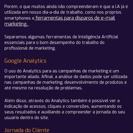
Porém, o que muitos ainda não compreenderam é que a I.A já é
utilizada em nosso dia-a-dia de trabalho, como nos próprios
ferramentas para disparos de e-mail
smartphones e
marketing.
Separamos algumas ferramentas de Inteligência Artificial
essenciais para o bom desempenho do trabalho do
profissional de marketing.
Google Analytics
O uso do Analytics para as campanhas de marketing é um
importante aliado. Afinal, a análise de dados pode ser utilizada
nas campanhas de marketing, desenvolvimento de produtos e
até mesmo na resolução de problemas.
Além disso, através do Analytics também é possível ver a
indicação de acessos, cliques e conversões, aumentando os
seus resultados e auxiliando a compreender a jornada do seu
usuário dentro do site.
Jornada do Cliente