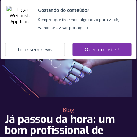
Blog
Já passou da hora: um
bom profissional de