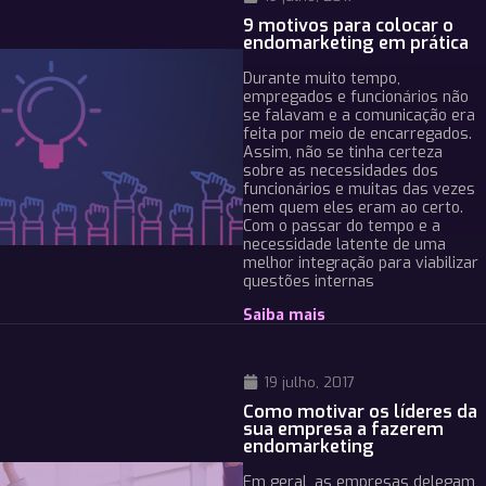
9 motivos para colocar o
endomarketing em prática
Durante muito tempo,
empregados e funcionários não
se falavam e a comunicação era
feita por meio de encarregados.
Assim, não se tinha certeza
sobre as necessidades dos
funcionários e muitas das vezes
nem quem eles eram ao certo.
Com o passar do tempo e a
necessidade latente de uma
melhor integração para viabilizar
questões internas
Saiba mais
19 julho, 2017
Como motivar os líderes da
sua empresa a fazerem
endomarketing
Em geral, as empresas delegam