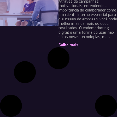
Através de campanhas
motivacionais, entendendo a
importância do colaborador como
um cliente interno essencial para
o sucesso da empresa, você pode
melhorar ainda mais os seus
resultados. O endomarketing
digital é uma forma de usar não
só as novas tecnologias, mas
Saiba mais