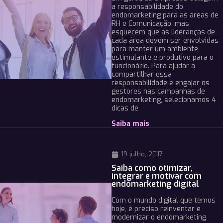
a responsabilidade do
endomarketing para as áreas de
RH e Comunicação, mas
esquecem que as lideranças de
cada área devem ser envolvidas
para manter um ambiente
estimulante e produtivo para o
funcionário. Para ajudar a
compartilhar essa
responsabilidade e engajar os
gestores nas campanhas de
endomarketing, selecionamos 4
dicas de
Saiba mais
19 julho, 2017
Saiba como otimizar,
integrar e motivar com
endomarketing digital
Com o mundo digital que temos
hoje, é preciso reinventar e
modernizar o endomarketing.