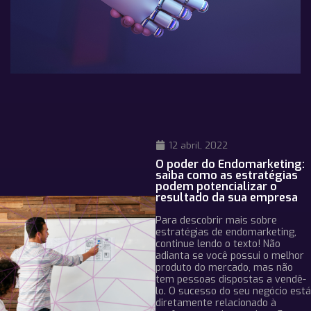
12 abril, 2022
O poder do Endomarketing:
saiba como as estratégias
podem potencializar o
resultado da sua empresa
Para descobrir mais sobre
estratégias de endomarketing,
continue lendo o texto! Não
adianta se você possui o melhor
produto do mercado, mas não
tem pessoas dispostas a vendê-
lo. O sucesso do seu negócio está
diretamente relacionado à