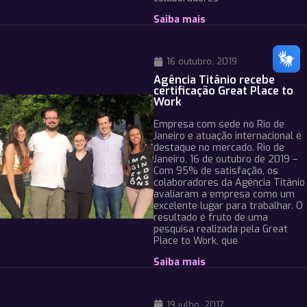
Saiba mais
16 outubro, 2019
Agência Titânio recebe
certificação Great Place to
Work
Empresa com sede no Rio de
Janeiro e atuação internacional é
destaque no mercado. Rio de
Janeiro, 16 de outubro de 2019 –
Com 95% de satisfação, os
colaboradores da Agência Titânio
avaliaram a empresa como um
excelente lugar para trabalhar. O
resultado é fruto de uma
pesquisa realizada pela Great
Place to Work, que
Saiba mais
19 julho, 2017