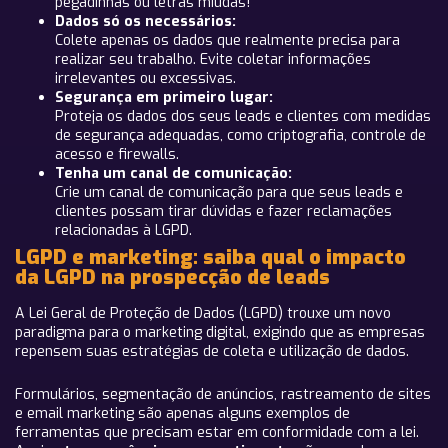
pegadinhas ou letras miúdas!
Dados só os necessários:
Colete apenas os dados que realmente precisa para
realizar seu trabalho. Evite coletar informações
irrelevantes ou excessivas.
Segurança em primeiro lugar:
Proteja os dados dos seus leads e clientes com medidas
de segurança adequadas, como criptografia, controle de
acesso e firewalls.
Tenha um canal de comunicação:
Crie um canal de comunicação para que seus leads e
clientes possam tirar dúvidas e fazer reclamações
relacionadas à LGPD.
LGPD e marketing: saiba qual o impacto
da LGPD na prospecção de leads
A Lei Geral de Proteção de Dados (LGPD) trouxe um novo
paradigma para o marketing digital, exigindo que as empresas
repensem suas estratégias de coleta e utilização de dados.
Formulários, segmentação de anúncios, rastreamento de sites
e email marketing são apenas alguns exemplos de
ferramentas que precisam estar em conformidade com a lei.