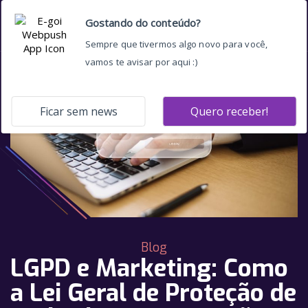
Blog
LGPD e Marketing: Como
a Lei Geral de Proteção de