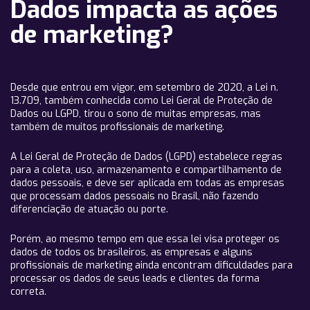
Dados impacta as ações
de marketing?
Desde que entrou em vigor, em setembro de 2020, a Lei n.
13.709, também conhecida como Lei Geral de Proteção de
Dados ou LGPD, tirou o sono de muitas empresas, mas
também de muitos profissionais de marketing.
A Lei Geral de Proteção de Dados (LGPD) estabelece regras
para a coleta, uso, armazenamento e compartilhamento de
dados pessoais, e deve ser aplicada em todas as empresas
que processam dados pessoais no Brasil, não fazendo
diferenciação de atuação ou porte.
Porém, ao mesmo tempo em que essa lei visa proteger os
dados de todos os brasileiros, as empresas e alguns
profissionais de marketing ainda encontram dificuldades para
processar os dados de seus leads e clientes da forma
correta.