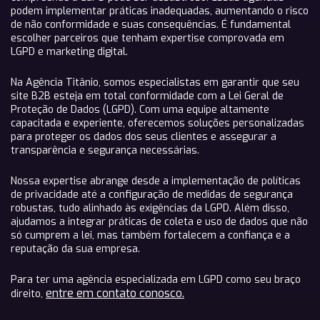
podem implementar práticas inadequadas, aumentando o risco
de não conformidade e suas consequências. É fundamental
escolher parceiros que tenham expertise comprovada em
LGPD e marketing digital.
Na Agência Titânio, somos especialistas em garantir que seu
site B2B esteja em total conformidade com a Lei Geral de
Proteção de Dados (LGPD). Com uma equipe altamente
capacitada e experiente, oferecemos soluções personalizadas
para proteger os dados dos seus clientes e assegurar a
transparência e segurança necessárias.
Nossa expertise abrange desde a implementação de políticas
de privacidade até a configuração de medidas de segurança
robustas, tudo alinhado às exigências da LGPD. Além disso,
ajudamos a integrar práticas de coleta e uso de dados que não
só cumprem a lei, mas também fortalecem a confiança e a
reputação da sua empresa.
Para ter uma agência especializada em LGPD como seu braço
entre em contato conosco.
direito,