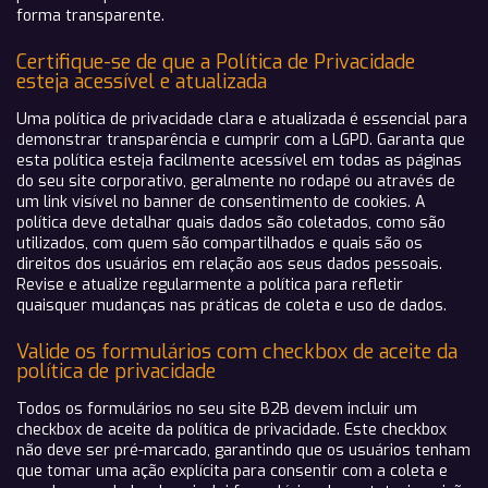
forma transparente.
Certifique-se de que a Política de Privacidade
esteja acessível e atualizada
Uma política de privacidade clara e atualizada é essencial para
demonstrar transparência e cumprir com a LGPD. Garanta que
esta política esteja facilmente acessível em todas as páginas
do seu site corporativo, geralmente no rodapé ou através de
um link visível no banner de consentimento de cookies. A
política deve detalhar quais dados são coletados, como são
utilizados, com quem são compartilhados e quais são os
direitos dos usuários em relação aos seus dados pessoais.
Revise e atualize regularmente a política para refletir
quaisquer mudanças nas práticas de coleta e uso de dados.
Valide os formulários com checkbox de aceite da
política de privacidade
Todos os formulários no seu site B2B devem incluir um
checkbox de aceite da política de privacidade. Este checkbox
não deve ser pré-marcado, garantindo que os usuários tenham
que tomar uma ação explícita para consentir com a coleta e