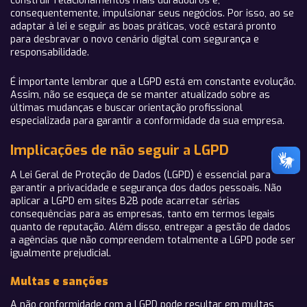
construir relacionamentos mais duradouros e,
consequentemente, impulsionar seus negócios. Por isso, ao se
adaptar à lei e seguir as boas práticas, você estará pronto
para desbravar o novo cenário digital com segurança e
responsabilidade.
É importante lembrar que
a LGPD está em constante evolução.
Assim, não se esqueça de se manter atualizado sobre as
últimas mudanças e buscar orientação profissional
especializada para garantir a conformidade da sua empresa.
Implicações de não seguir a LGPD
A Lei Geral de Proteção de Dados (LGPD) é essencial para
garantir a privacidade e segurança dos dados pessoais. Não
aplicar a LGPD em sites B2B pode acarretar sérias
consequências para as empresas, tanto em termos legais
quanto de reputação. Além disso, entregar a gestão de dados
a agências que não compreendem totalmente a LGPD pode ser
igualmente prejudicial.
Multas e sanções
A não conformidade com a LGPD pode resultar em multas