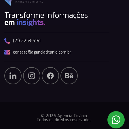
Transforme informações
em
insights.
(21) 2253-5161
contato@agenciatitanio.com.br
© 2026 Agência Titânio.
Todos os direitos reservados.