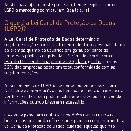
Assim, para ajudar neste processo, iremos explicar como o
LGPD e marketing se misturam. Boa leitura!
O que é a Lei Geral de Proteção de Dados
(LGPD)?
A
Lei Geral de Proteção de Dados
determina a
regulamentação sobre o tratamento de dados pessoais, tanto
de clientes quanto de usuários em geral, por parte de
empresas públicas ou privadas. Porém, de acordo com o
estudo IT Trends Snapshot 2023, da Logicalis
, apenas
36% das empresas estão em total conformidade com as
regulamentações.
Assim, através da LGPD, os usuários podem acessar com
facilidade as informações dos bancos de dados e, além de os
verificarem, também podem solicitar ajustes ou remoção das
informações quando julgarem necessário.
35% das empresas
E se você pensa em continuar nos
brasileiras que ainda não se adequaram
completamente a
Lei Geral de Proteção de Dados, cuidado: aqueles que não