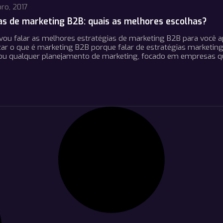
ro, 2017
as de marketing B2B: quais as melhores escolhas?
vou falar as melhores estratégias de marketing B2B para você a
zar o que é marketing B2B porque falar de estratégias marketin
ou qualquer planejamento de marketing, focado em empresas q