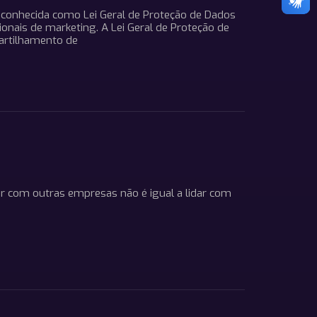
 conhecida como Lei Geral de Proteção de Dados
nais de marketing. A Lei Geral de Proteção de
artilhamento de
r com outras empresas não é igual a lidar com