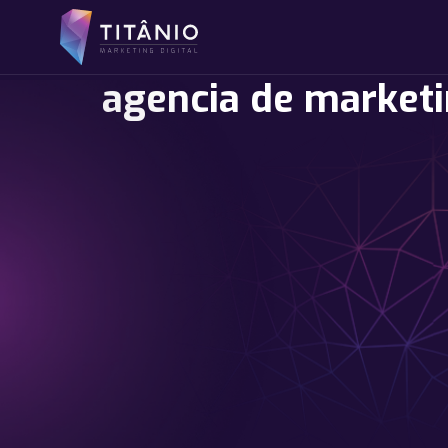
agencia de market