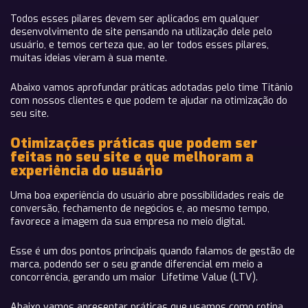
Todos esses pilares devem ser aplicados em qualquer
desenvolvimento de site pensando na utilização dele pelo
usuário, e temos certeza que, ao ler todos esses pilares,
muitas ideias vieram à sua mente.
Abaixo vamos aprofundar práticas adotadas pelo time Titânio
com nossos clientes e que podem te ajudar na otimização do
seu site.
Otimizações práticas que podem ser
feitas no seu site e que melhoram a
experiência do usuário
Uma boa experiência do usuário abre possibilidades reais de
conversão, fechamento de negócios e, ao mesmo tempo,
favorece a imagem da sua empresa no meio digital.
Esse é um dos pontos principais quando falamos de gestão de
marca, podendo ser o seu grande diferencial em meio a
concorrência, gerando um maior Lifetime Value (LTV).
Abaixo vamos apresentar práticas que usamos como rotina