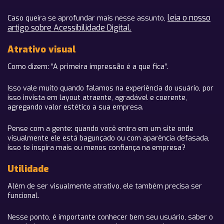
leia o nosso
Caso queira se aprofundar mais nesse assunto,
artigo sobre Acessibilidade Digital.
Atrativo visual
Como dizem: “A primeira impressão é a que fica”.
Isso vale muito quando falamos na experiência do usuário, por
isso invista em layout atraente, agradável e coerente,
agregando valor estético a sua empresa.
Pense com a gente: quando você entra em um site onde
visualmente ele está bagunçado ou com aparência defasada,
isso te inspira mais ou menos confiança na empresa?
Utilidade
Além de ser visualmente atrativo, ele também precisa ser
funcional.
Nesse ponto, é importante conhecer bem seu usuário, saber o