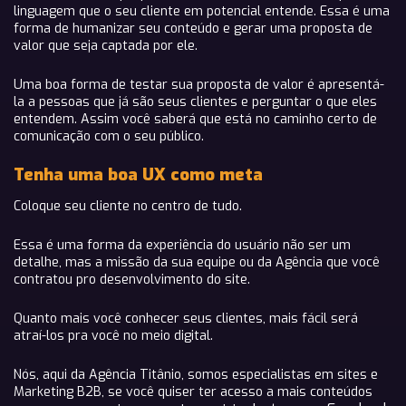
linguagem que o seu cliente em potencial entende. Essa é uma
forma de humanizar seu conteúdo e gerar uma proposta de
valor que seja captada por ele.
Uma boa forma de testar sua proposta de valor é apresentá-
la a pessoas que já são seus clientes e perguntar o que eles
entendem. Assim você saberá que está no caminho certo de
comunicação com o seu público.
Tenha uma boa UX como meta
Coloque seu cliente no centro de tudo.
Essa é uma forma da experiência do usuário não ser um
detalhe, mas a missão da sua equipe ou da Agência que você
contratou pro desenvolvimento do site.
Quanto mais você conhecer seus clientes, mais fácil será
atraí-los pra você no meio digital.
Nós, aqui da Agência Titânio, somos especialistas em sites e
Marketing B2B, se você quiser ter acesso a mais conteúdos