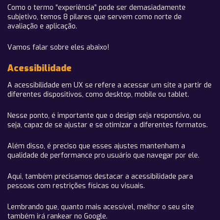
Como o termo “experiência” pode ser demasiadamente
subjetivo, temos 8 pilares que servem como norte de
avaliação e aplicação.
Vamos falar sobre eles abaixo!
Acessibilidade
A acessibilidade em UX se refere a acessar um site a partir de
diferentes dispositivos, como desktop, mobile ou tablet.
Nesse ponto, é importante que o design seja responsivo, ou
seja, capaz de se ajustar e se otimizar a diferentes formatos.
Além disso, é preciso que esses ajustes mantenham a
qualidade de performance pro usuário que navegar por ele.
Aqui, também precisamos destacar a acessibilidade para
pessoas com restrições físicas ou visuais.
Lembrando que, quanto mais acessível, melhor o seu site
também irá rankear no Google.