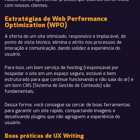
com nossos clientes:
Estratégias de Web Performance
Optimization (WPO)
A oferta de um site otimizado, responsivo e implacável, do
ponto de vista técnico, elimina o atrito nos processos de
interação e comunicação, dando solidez à experiência do
usuário.
Para isso, um bom serviço de hosting (responsável por
hospedar o site em um espaço seguro, estável e bem
estruturado para que continue funcionando e não saia do ar) e
um bom CMS (Sistema de Gestão de Conteúdo) são
fundamentais.
Dessa forma, você consegue se cercar de boas ferramentas
para garantir um site rápido, compactando imagens e
desativando plugins que não agreguem a experiência do
usuário.
Boas práticas de UX Writing