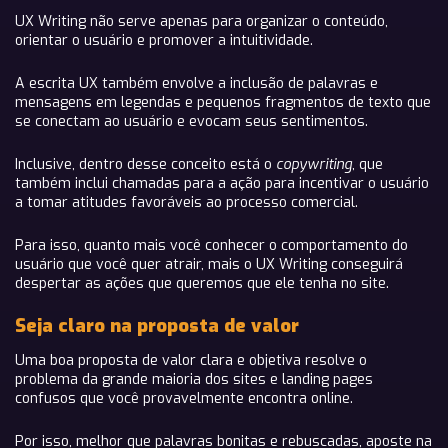
UX Writing não serve apenas para organizar o conteúdo,
orientar o usuário e promover a intuitividade.
A escrita UX também envolve a inclusão de palavras e
mensagens em legendas e pequenos fragmentos de texto que
se conectam ao usuário e evocam seus sentimentos.
Inclusive, dentro desse conceito está o
copywriting
, que
também inclui chamadas para a ação para incentivar o usuário
a tomar atitudes favoráveis ​​ao processo comercial.
Para isso, quanto mais você conhecer o comportamento do
usuário que você quer atrair, mais o UX Writing conseguirá
despertar as ações que queremos que ele tenha no site.
Seja claro na proposta de valor
Uma boa proposta de valor clara e objetiva resolve o
problema da grande maioria dos sites e landing pages
confusos que você provavelmente encontra online.
Por isso, melhor que palavras bonitas e rebuscadas, aposte na