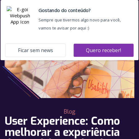
Blog
User Experience: Como
melhorar a experiência