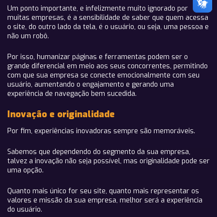
Um ponto importante, e infelizmente muito ignorado por
muitas empresas, é a sensibilidade de saber que quem acessa
o site, do outro lado da tela, é o usuário, ou seja, uma pessoa e
não um robô.
Por isso, humanizar páginas e ferramentas podem ser o
grande diferencial em meio aos seus concorrentes, permitindo
com que sua empresa se conecte emocionalmente com seu
usuário, aumentando o engajamento e gerando uma
experiência de navegação bem sucedida.
Inovação e originalidade
Por fim, experiências inovadoras sempre são memoráveis.
Sabemos que dependendo do segmento da sua empresa,
talvez a inovação não seja possível, mas originalidade pode ser
uma opção.
Quanto mais único for seu site, quanto mais representar os
valores e missão da sua empresa, melhor será a experiência
do usuário.