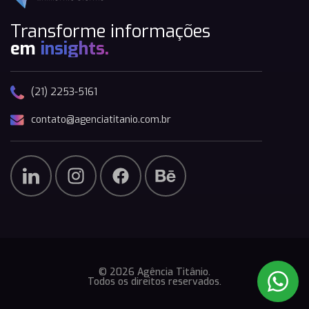
Transforme informações
em
insights.
(21) 2253-5161
contato@agenciatitanio.com.br
© 2026 Agência Titânio.
Todos os direitos reservados.