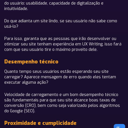
do usuário: usabilidade, capacidade de digitalização e
intuitividade.
Do que adianta um site lindo, se seu usuário não sabe como
usá-lo?
Para isso, garanta que as pessoas que irão desenvolver ou
otimizar seu site tenham experiência em UX Writing, isso fará
com que seu usuário tire o máximo proveito dele.
Desempenho técnico
Quanto tempo seus usuários estão esperando seu site
carregar? Aparece mensagem de erro quando eles tentam
executar alguma ação?
Velocidade de carregamento e um bom desempenho técnico
são fundamentais para que seu site alcance boas taxas de
conversão (CRO), bem como seja valorizado pelos algoritmos
do Google (SEO).
Proximidade e cumplicidade