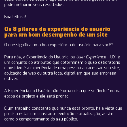
pode melhorar seus resultados.
Boa leitura!
Os 8 pilares da experiência do usuário
para um bom desempenho de um site
O que significa uma boa experiência do usuário para você?
Para nós, a Experiência do Usuário, ou
User Experience
– UX, é
um conjunto de atributos que determinam o quão satisfatório
e positivo é a experiência de uma pessoa ao acessar seu site,
aplicação de web ou outra local digital em que sua empresa
estiver.
A Experiência do Usuário não é uma coisa que se “inclui” numa
etapa de projeto e ele está pronto.
É um trabalho constante que nunca está pronto, haja vista que
precisa estar em constante evolução e atualização, assim
como o comportamento do seu público.