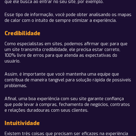
que ele busca ao entrar no seu site, por exemplo.
Esse tipo de informação, você pode obter analisando os mapas
de calor com o intuito de sempre otimizar a experiência.
Credibilidade
Como especialistas em sites, podemos afirmar que: para que
um site transmita credibilidade, ele precisa estar correto,
100% livre de erros para que atenda as expectativas do
usuário.
Assim, é importante que você mantenha uma equipe que
contribua de maneira tangível para solução rápida de possíveis
problemas.
Afinal, uma boa experiência com seu site garante confiança
que pode levar à compras, fechamento de negócios, contratos
e relações duradouras com seus clientes.
Intuitividade
Existem três coisas que precisam ser eficazes na experiência