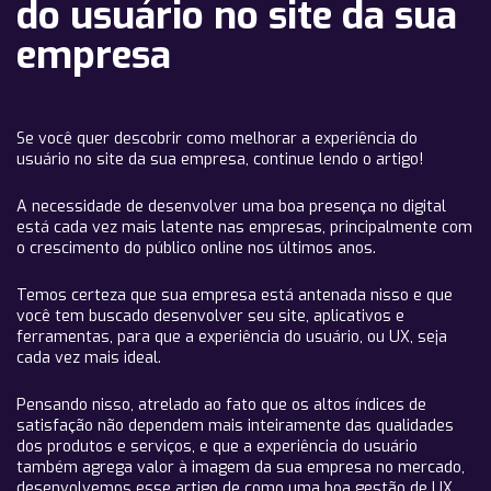
do usuário no site da sua
empresa
Se você quer descobrir como melhorar a experiência do
usuário no site da sua empresa, continue lendo o artigo!
A necessidade de desenvolver uma boa presença no digital
está cada vez mais latente nas empresas, principalmente com
o crescimento do público online nos últimos anos.
Temos certeza que sua empresa está antenada nisso e que
você tem buscado desenvolver seu site, aplicativos e
ferramentas, para que a experiência do usuário, ou UX, seja
cada vez mais ideal.
Pensando nisso, atrelado ao fato que os altos índices de
satisfação não dependem mais inteiramente das qualidades
dos produtos e serviços, e que a experiência do usuário
também agrega valor à imagem da sua empresa no mercado,
desenvolvemos esse artigo de como uma boa gestão de UX