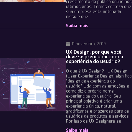
crescimento do público online nos
últimos anos. Temos certeza que
sua empresa está antenada
nisso e que
Saiba mais
11 novembro, 2019
UX Design, por que você
deve se preocupar com a
experiência do usuário?
O que é UX Design? UX Design
(User Experience Design) significa
“design de experiência do
usuário”. Lida com as emoções e
como diz o próprio nome,
experiências do usuário. Seu
principal objetivo é criar uma
experiência única, natural,
gratificante e prazerosa para os
usuários de produtos e serviços.
Por isso os UX Designers se
Saiba mais