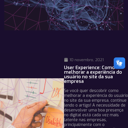
10 novembro, 2021
User Experience: Como
melhorar a experiência do
usuário no site da sua
empresa
Se você quer descobrir como
melhorar a experiência do usuário
no site da sua empresa, continue
lendo o artigo! A necessidade de
desenvolver uma boa presença
no digital está cada vez mais
latente nas empresas,
principalmente com o