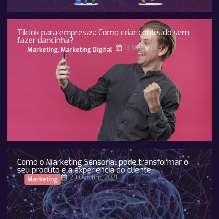
Tiktok para empresas: Como criar conteúdo sem
fazer dancinha?
13 Maio, 2023
Marketing
,
Marketing Digital
Como o Marketing Sensorial pode transformar o
seu produto e a experiência do cliente
20 Outubro, 2021
Marketing