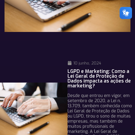
10 junho, 2024
LGPD e Marketing: Como a
Lei Geral de Proteção de
Dados impacta as ações de
marketing?
Desde que entrou em vigor, em
setembro de 2020, a Lei n.
13.709, também conhecida como
Lei Geral de Proteção de Dados
ou LGPD, tirou o sono de muitas
empresas, mas também de
muitos profissionais de
marketing. A Lei Geral de