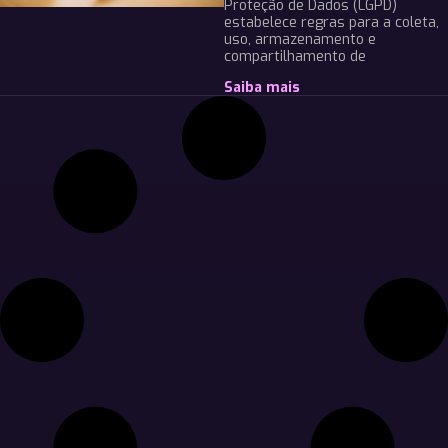
Proteção de Dados (LGPD)
estabelece regras para a coleta,
uso, armazenamento e
compartilhamento de
Saiba mais