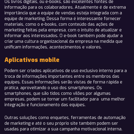
Os livros digitais, ou e-books, são excelentes fontes de
informação para os colaboradores. Atualmente é de extrema
importância que a equipe de vendas esteja integrada com a
equipe de marketing. Dessa forma é interessante fornecer
materiais, como o e-books, com conteúdo das ações de
marketing feitas pela empresa, com o intuito de atualizar e
informar aos interessados. O e-book também pode ajudar a
criar uma cultura organizacional da empresa na medida que
unificam informações, acontecimentos e valores.
Aplicativos mobile
Podem ser criados aplicativos de uso exclusivo interno para a
troca de informações importantes entre os membros das
equipes. Essas informações serão vistas de forma rápida e
prática, aproveitando o uso dos smartphones. Os
smartphones, que são tidos como vilões por algumas
empresas, podem se tornar um facilitador para uma melhor
integração e funcionamento das equipes.
Outras soluções como enquetes, ferramentas de automação
de marketing e até o seu próprio site também podem ser
usadas para otimizar a sua campanha motivacional interna.