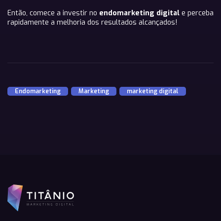
Então, comece a investir no
endomarketing digital
e perceba
rapidamente a melhoria dos resultados alcançados!
Endomarketing
,
Marketing
,
marketing digital