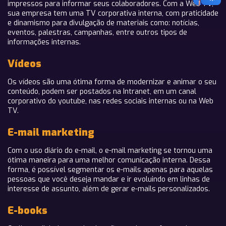
impressos para informar seus colaboradores. Com a Web TV,
sua empresa tem uma TV corporativa interna, com praticidade
e dinamismo para divulgação de materiais como: notícias,
eventos, palestras, campanhas, entre outros tipos de
informações internas.
Vídeos
Os vídeos são uma ótima forma de modernizar e animar o seu
conteúdo, podem ser postados na Intranet, em um canal
corporativo do youtube, nas redes sociais internas ou na Web
TV.
E-mail marketing
Com o uso diário do e-mail, o e-mail marketing se tornou uma
ótima maneira para uma melhor comunicação interna. Dessa
forma, é possível segmentar os e-mails apenas para aquelas
pessoas que você deseja mandar e ir evoluindo em linhas de
interesse de assunto, além de gerar e-mails personalizados.
E-books