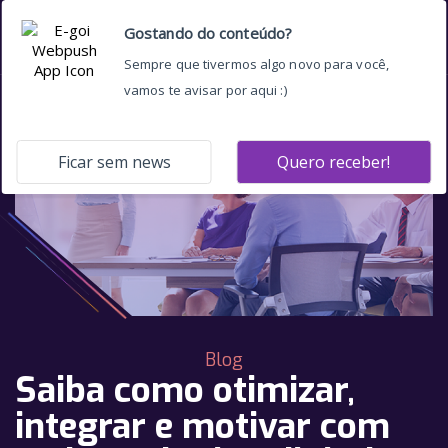
Blog
Saiba como otimizar,
integrar e motivar com