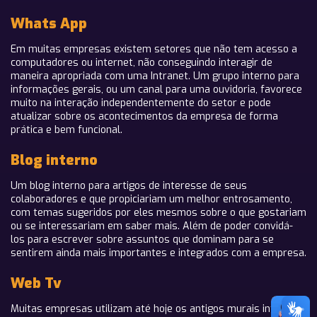
Whats App
Em muitas empresas existem setores que não tem acesso a
computadores ou internet, não conseguindo interagir de
maneira apropriada com uma Intranet. Um grupo interno para
informações gerais, ou um canal para uma ouvidoria, favorece
muito na interação independentemente do setor e pode
atualizar sobre os acontecimentos da empresa de forma
prática e bem funcional.
Blog interno
Um blog interno para artigos de interesse de seus
colaboradores e que propiciariam um melhor entrosamento,
com temas sugeridos por eles mesmos sobre o que gostariam
ou se interessariam em saber mais. Além de poder convidá-
los para escrever sobre assuntos que dominam para se
sentirem ainda mais importantes e integrados com a empresa.
Web Tv
Muitas empresas utilizam até hoje os antigos murais internos