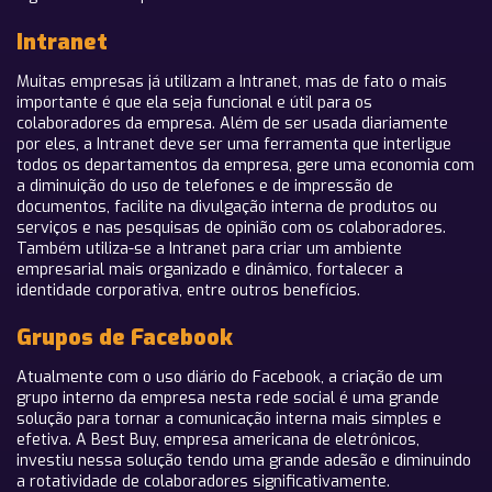
Intranet
Muitas empresas já utilizam a Intranet, mas de fato o mais
importante é que ela seja funcional e útil para os
colaboradores da empresa. Além de ser usada diariamente
por eles, a Intranet deve ser uma ferramenta que interligue
todos os departamentos da empresa, gere uma economia com
a diminuição do uso de telefones e de impressão de
documentos, facilite na divulgação interna de produtos ou
serviços e nas pesquisas de opinião com os colaboradores.
Também utiliza-se a Intranet para criar um ambiente
empresarial mais organizado e dinâmico, fortalecer a
identidade corporativa, entre outros benefícios.
Grupos de Facebook
Atualmente com o uso diário do Facebook, a criação de um
grupo interno da empresa nesta rede social é uma grande
solução para tornar a comunicação interna mais simples e
efetiva. A Best Buy, empresa americana de eletrônicos,
investiu nessa solução tendo uma grande adesão e diminuindo
a rotatividade de colaboradores significativamente.