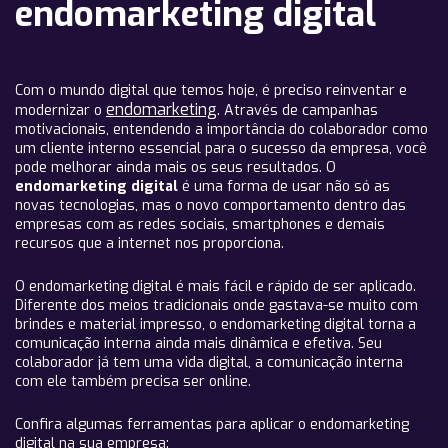
endomarketing digital
Com o mundo digital que temos hoje, é preciso reinventar e
endomarketing
modernizar o
. Através de campanhas
motivacionais, entendendo a importância do colaborador como
um cliente interno essencial para o sucesso da empresa, você
pode melhorar ainda mais os seus resultados. O
endomarketing digital
é uma forma de usar não só as
novas tecnologias, mas o novo comportamento dentro das
empresas com as redes sociais, smartphones e demais
recursos que a internet nos proporciona.
O endomarketing digital é mais fácil e rápido de ser aplicado.
Diferente dos meios tradicionais onde gastava-se muito com
brindes e material impresso, o endomarketing digital torna a
comunicação interna ainda mais dinâmica e efetiva. Seu
colaborador já tem uma vida digital, a comunicação interna
com ele também precisa ser online.
Confira algumas ferramentas para aplicar o endomarketing
digital na sua empresa: