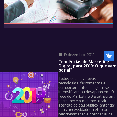
19 dezembro, 2018
Tendências de Marketing
Digital para 2019: O que vem
por aí?
Todos os anos, novas
tecnologias, ferramentas e
comportamentos surgem, se
intensificam ou desaparecem. O
foco do Marketing Digital, porém,
permanece o mesmo: atrair a
atenção do seu público, entender
suas necessidades, reforçar o
relacionamento e atender suas