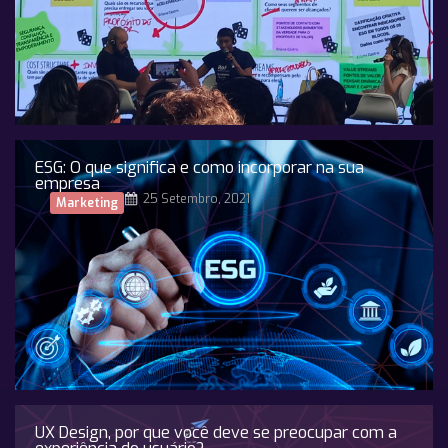
ESG: O que significa e como incorporar na sua
empresa
25 Setembro, 2021
Marketing
UX Design, por que você deve se preocupar com a