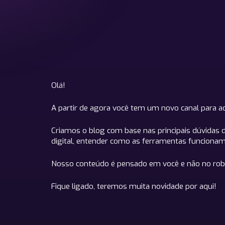
Olá!
A partir de agora você tem um novo canal para 
Criamos o blog com base nas principais dúvidas 
digital, entender como as ferramentas funcionam 
Nosso conteúdo é pensado em você e não no rob
Fique ligado, teremos muita novidade por aqui!