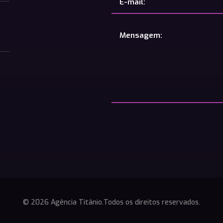
© 2026 Agência Titânio.
Todos os direitos reservados.