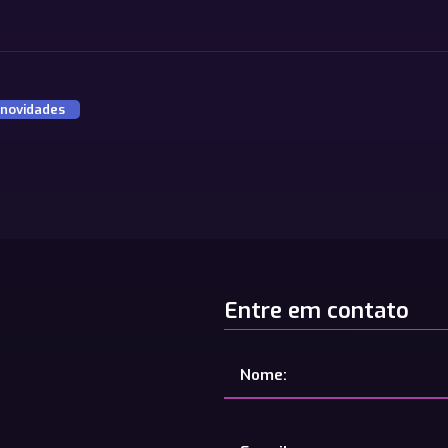
novidades
Entre em contato