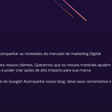
acompanhar as novidades do mercado de marketing Digital.
dos nossos clientes. Queremos que os nossos materiais ajudem 
e poder criar ações de alto impacto para sua marca.
ô do Google! Acompanhe nosso blog, deixe seus comentários e