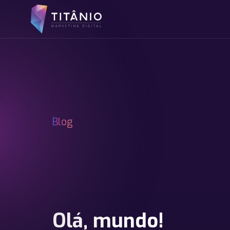
Blog
Olá, mundo!