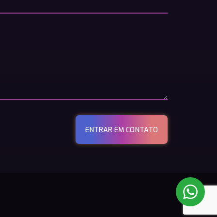
ENTRAR EM CONTATO