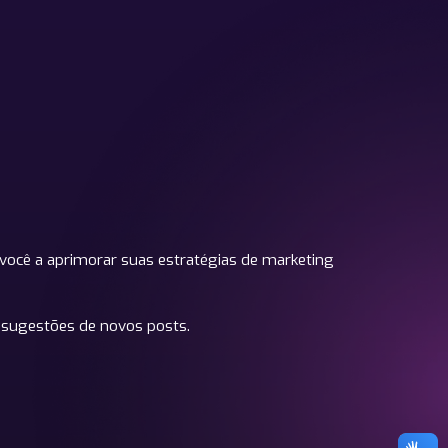
você a aprimorar suas estratégias de marketing
 sugestões de novos posts.