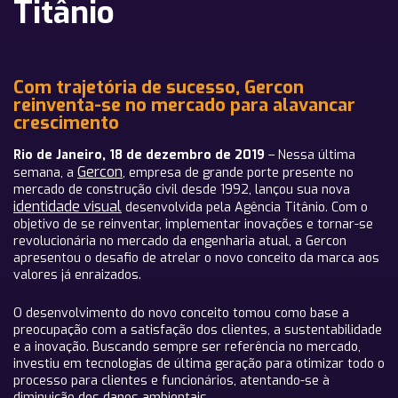
Titânio
Com trajetória de sucesso, Gercon
reinventa-se no mercado para alavancar
crescimento
Rio de Janeiro, 18 de dezembro de 2019
– Nessa última
Gercon
semana, a
, empresa de grande porte presente no
mercado de construção civil desde 1992, lançou sua nova
identidade visual
desenvolvida pela Agência Titânio. Com o
objetivo de se reinventar, implementar inovações e tornar-se
revolucionária no mercado da engenharia atual, a Gercon
apresentou o desafio de atrelar o novo conceito da marca aos
valores já enraizados.
O desenvolvimento do novo conceito tomou como base a
preocupação com a satisfação dos clientes, a sustentabilidade
e a inovação. Buscando sempre ser referência no mercado,
investiu em tecnologias de última geração para otimizar todo o
processo para clientes e funcionários, atentando-se à
diminuição dos danos ambientais.