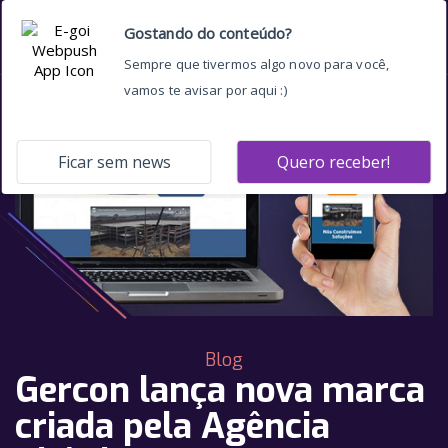
Blog
Gercon lança nova marca
criada pela Agência