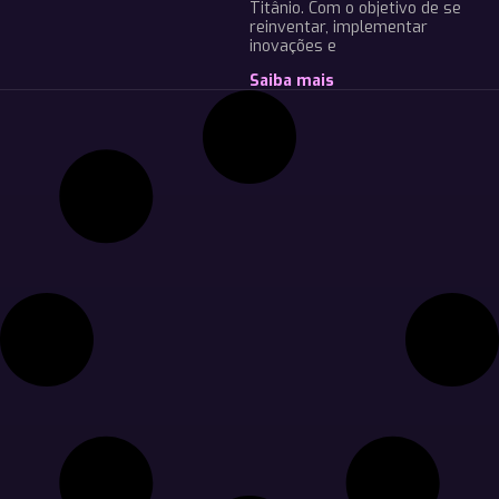
Titânio. Com o objetivo de se
reinventar, implementar
inovações e
Saiba mais