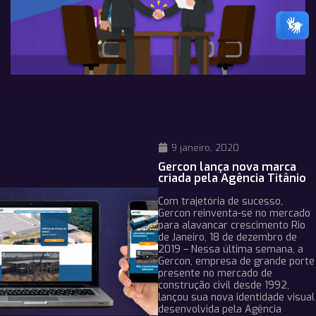
9 janeiro, 2020
Gercon lança nova marca
criada pela Agência Titânio
Com trajetória de sucesso,
Gercon reinventa-se no mercado
para alavancar crescimento Rio
de Janeiro, 18 de dezembro de
2019 – Nessa última semana, a
Gercon, empresa de grande porte
presente no mercado de
construção civil desde 1992,
lançou sua nova identidade visual
desenvolvida pela Agência