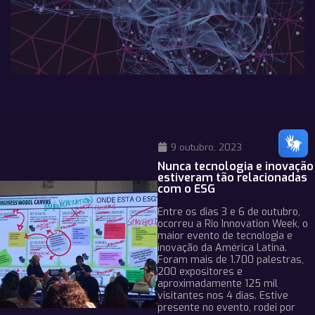
9 outubro, 2023
Nunca tecnologia e inovação
estiveram tão relacionadas
com o ESG
Entre os dias 3 e 6 de outubro,
ocorreu a Rio Innovation Week, o
maior evento de tecnologia e
inovação da América Latina.
Foram mais de 1.700 palestras,
200 expositores e
aproximadamente 125 mil
visitantes nos 4 dias. Estive
presente no evento, rodei por