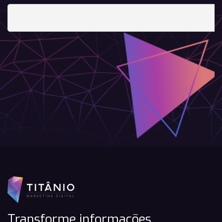
Transforme informações