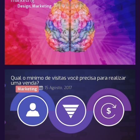
marketing
24 Maio, 2019
Design
,
Marketing
Qual o mínimo de visitas você precisa para realizar
uma venda?
15 Agosto, 2017
Marketing