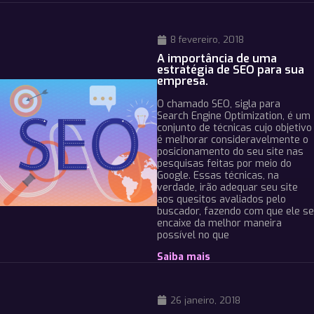
8 fevereiro, 2018
A importância de uma
estratégia de SEO para sua
empresa.
O chamado SEO, sigla para
Search Engine Optimization, é um
conjunto de técnicas cujo objetivo
é melhorar consideravelmente o
posicionamento do seu site nas
pesquisas feitas por meio do
Google. Essas técnicas, na
verdade, irão adequar seu site
aos quesitos avaliados pelo
buscador, fazendo com que ele se
encaixe da melhor maneira
possível no que
Saiba mais
26 janeiro, 2018