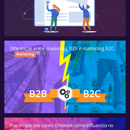
Diferenças entre marketing B2B e marketing B2C
22 Janeiro, 2018
Marketing
Psicologia das cores: Entenda como influencia no