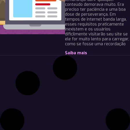
conteúdo demorava muito. Era
preciso ter paciência e uma boa
dose de perseverança. Em
tempos de internet banda larga,
esses requisitos praticamente
inexistem e os usuários
dificilmente visitarão seu site se
ele for muito lento para carregar,
como se fosse uma recordação
Saiba mais