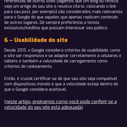
referências de outros sites (digamos que um blog ou revista
veja um artigo do seu site e resolva citá-lo, colocando o link
para seu post, por exemplo) são considerados mais relevantes
para o Google do que aqueles que apenas replicam conteúdo
de outros lugares. Dê sempre preferência a textos
exclusivos/inéditos que possam interessar seu público.
6 – Usabilidade do site
Desde 2015, o Google considera critérios de usabilidade, como
o site ser responsivo e se adaptar corretamente a celulares e
tablets e também a velocidade de carregamento como
critérios de rankeamento.
Então, é crucial certificar-se de que seu site seja compatível
com dispositivos móveis e que a velocidade esteja dentro do
que o Google considera aceitável.
neste artigo, ensinamos como você pode conferir se a
(
velocidade do seu site está adequada
)