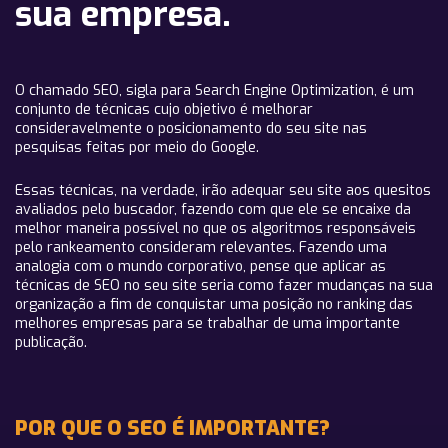
sua empresa.
O chamado SEO, sigla para Search Engine Optimization, é um
conjunto de técnicas cujo objetivo é melhorar
consideravelmente o posicionamento do seu site nas
pesquisas feitas por meio do Google.
Essas técnicas, na verdade, irão adequar seu site aos quesitos
avaliados pelo buscador, fazendo com que ele se encaixe da
melhor maneira possível no que os algoritmos responsáveis
pelo rankeamento consideram relevantes. Fazendo uma
analogia com o mundo corporativo, pense que aplicar as
técnicas de SEO no seu site seria como fazer mudanças na sua
organização a fim de conquistar uma posição no ranking das
melhores empresas para se trabalhar de uma importante
publicação.
POR QUE O SEO É IMPORTANTE?