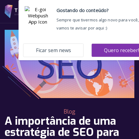
Blog
A importância de uma
estratégia de SEO para