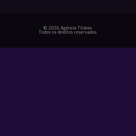
© 2026 Agência Titânio.
Todos os direitos reservados.