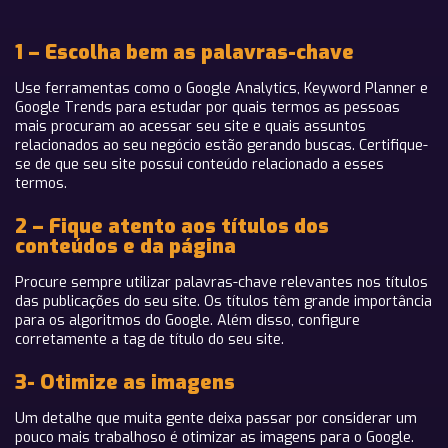
1 – Escolha bem as palavras-chave
Use ferramentas como o Google Analytics, Keyword Planner e
Google Trends para estudar por quais termos as pessoas
mais procuram ao acessar seu site e quais assuntos
relacionados ao seu negócio estão gerando buscas. Certifique-
se de que seu site possui conteúdo relacionado a esses
termos.
2 – Fique atento aos títulos dos
conteúdos e da página
Procure sempre utilizar palavras-chave relevantes nos títulos
das publicações do seu site. Os títulos têm grande importância
para os algoritmos do Google. Além disso, configure
corretamente a tag de título do seu site.
3- Otimize as imagens
Um detalhe que muita gente deixa passar por considerar um
pouco mais trabalhoso é otimizar as imagens para o Google.