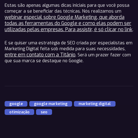
Estas são apenas algumas dicas iniciais para que você possa
começar a se beneficiar das técnicas. Nós realizamos um
webinar especial sobre Google Marketing, que aborda
todas as ferramentas do Google e como elas podem ser
utilizadas pelas empresas. Para assistir, é só clicar no link
.
E se quiser uma estratégia de SEO criada por especialistas em
Marketing Digital feita sob medida para suas necessidades,
entre em contato com a Titânio
. Será um prazer fazer com
que sua marca se destaque no Google.
google
,
google marketing
,
marketing digital
,
otimização
,
seo