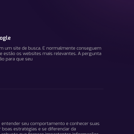
oogle
zam um site de busca. E normalmente conseguem
e estão os websites mais relevantes. A pergunta
ção para que seu
, entender seu comportamento e conhecer suas
boas estratégias e se diferenciar da