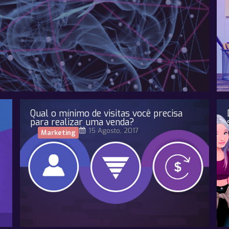
Qual o mínimo de visitas você precisa
para realizar uma venda?
15 Agosto, 2017
Marketing