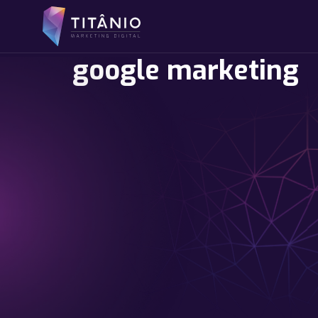
google marketing