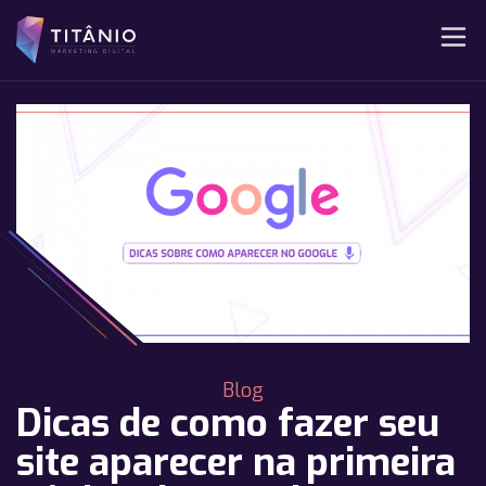
Blog
Dicas de como fazer seu
site aparecer na primeira