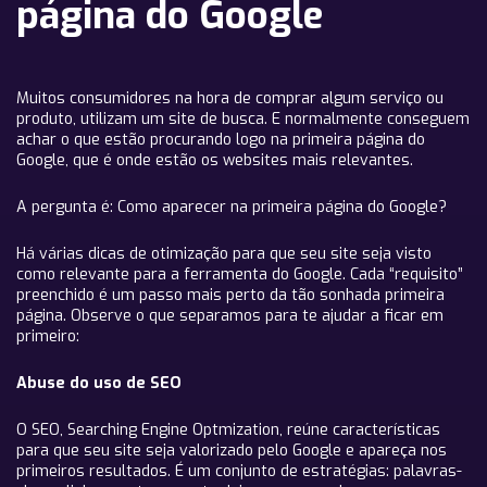
página do Google
Muitos consumidores na hora de comprar algum serviço ou
produto, utilizam um site de busca. E normalmente conseguem
achar o que estão procurando logo na primeira página do
Google, que é onde estão os websites mais relevantes.
A pergunta é: Como aparecer na primeira página do Google?
Há várias dicas de otimização para que seu site seja visto
como relevante para a ferramenta do Google. Cada “requisito”
preenchido é um passo mais perto da tão sonhada primeira
página. Observe o que separamos para te ajudar a ficar em
primeiro:
Abuse do uso de SEO
O SEO, Searching Engine Optmization, reúne características
para que seu site seja valorizado pelo Google e apareça nos
primeiros resultados. É um conjunto de estratégias: palavras-