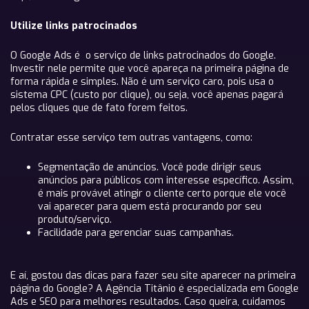
Utilize links patrocinados
O Google Ads é o serviço de links patrocinados do Google.
Investir nele permite que você apareça na primeira página de
forma rápida e simples. Não é um serviço caro, pois usa o
sistema CPC (custo por clique), ou seja, você apenas pagará
pelos cliques que de fato forem feitos.
Contratar esse serviço tem outras vantagens, como:
Segmentação de anúncios. Você pode dirigir seus
anúncios para públicos com interesse específico. Assim,
é mais provável atingir o cliente certo porque ele você
vai aparecer para quem está procurando por seu
produto/serviço.
Facilidade para gerenciar suas campanhas.
E aí, gostou das dicas para fazer seu site aparecer na primeira
página do Google? A Agência Titânio é especializada em Google
Ads e SEO para melhores resultados. Caso queira, cuidamos