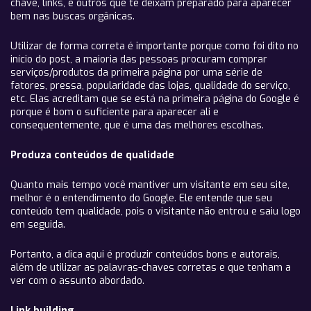
chave, links, e outros que te deixam preparado para aparecer
bem nas buscas orgânicas.
Utilizar de forma correta é importante porque como foi dito no
início do post, a maioria das pessoas procuram comprar
serviços/produtos da primeira página por uma série de
fatores, pressa, popularidade das lojas, qualidade do serviço,
etc. Elas acreditam que se está na primeira página do Google é
porque é bom o suficiente para aparecer ali e
consequentemente, que é uma das melhores escolhas.
Produza conteúdos de qualidade
Quanto mais tempo você mantiver um visitante em seu site,
melhor é o entendimento do Google. Ele entende que seu
conteúdo tem qualidade, pois o visitante não entrou e saiu logo
em seguida.
Portanto, a dica aqui é produzir conteúdos bons e autorais,
além de utilizar as palavras-chaves corretas e que tenham a
ver com o assunto abordado.
Link building