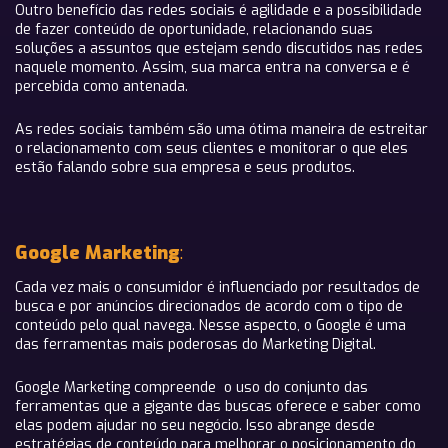
Outro benefício das redes sociais é agilidade e a possibilidade
de fazer conteúdo de oportunidade, relacionando suas
soluções a assuntos que estejam sendo discutidos nas redes
naquele momento. Assim, sua marca entra na conversa e é
percebida como antenada.
As redes sociais também são uma ótima maneira de estreitar
o relacionamento com seus clientes e monitorar o que eles
estão falando sobre sua empresa e seus produtos.
Google Marketing
:
Cada vez mais o consumidor é influenciado por resultados de
busca e por anúncios direcionados de acordo com o tipo de
conteúdo pelo qual navega. Nesse aspecto, o Google é uma
das ferramentas mais poderosas do Marketing Digital.
Google Marketing compreende o uso do conjunto das
ferramentas que a gigante das buscas oferece e saber como
elas podem ajudar no seu negócio. Isso abrange desde
estratégias de conteúdo para melhorar o posicionamento do