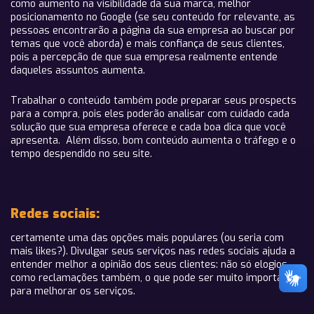
como aumento na visibilidade da sua marca, melhor
posicionamento no Google (se seu conteúdo for relevante, as
pessoas encontrarão a página da sua empresa ao buscar por
temas que você aborda) e mais confiança de seus clientes,
pois a percepção de que sua empresa realmente entende
daqueles assuntos aumenta.
Trabalhar o conteúdo também pode preparar seus prospects
para a compra, pois eles poderão analisar com cuidado cada
solução que sua empresa oferece e cada boa dica que você
apresenta. Além disso, bom conteúdo aumenta o tráfego e o
tempo despendido no seu site.
Redes sociais:
certamente uma das opções mais populares (ou seria com
mais likes?). Divulgar seus serviços nas redes sociais ajuda a
entender melhor a opinião dos seus clientes: não só elogios,
como reclamações também, o que pode ser muito importante
para melhorar os serviços.