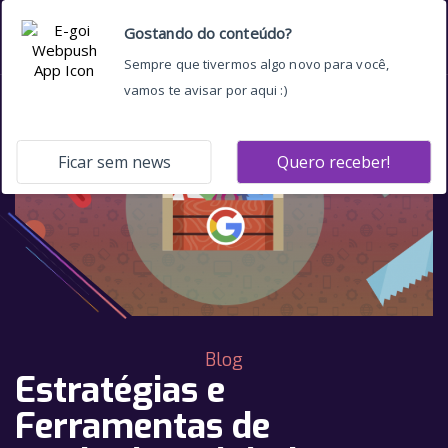
Blog
Estratégias e
Ferramentas de