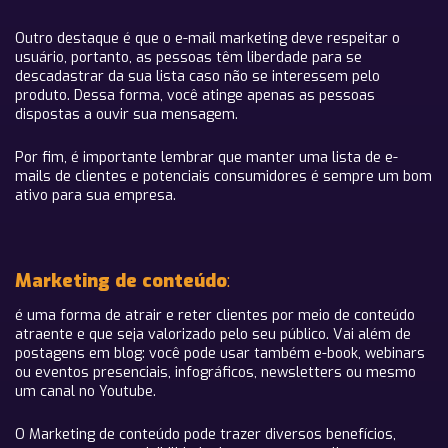
Outro destaque é que o e-mail marketing deve respeitar o
usuário, portanto, as pessoas têm liberdade para se
descadastrar da sua lista caso não se interessem pelo
produto. Dessa forma, você atinge apenas as pessoas
dispostas a ouvir sua mensagem.
Por fim, é importante lembrar que manter uma lista de e-
mails de clientes e potenciais consumidores é sempre um bom
ativo para sua empresa.
Marketing de conteúdo
:
é uma forma de atrair e reter clientes por meio de conteúdo
atraente e que seja valorizado pelo seu público. Vai além de
postagens em blog: você pode usar também e-book, webinars
ou eventos presenciais, infográficos, newsletters ou mesmo
um canal no Youtube.
O Marketing de conteúdo pode trazer diversos benefícios,