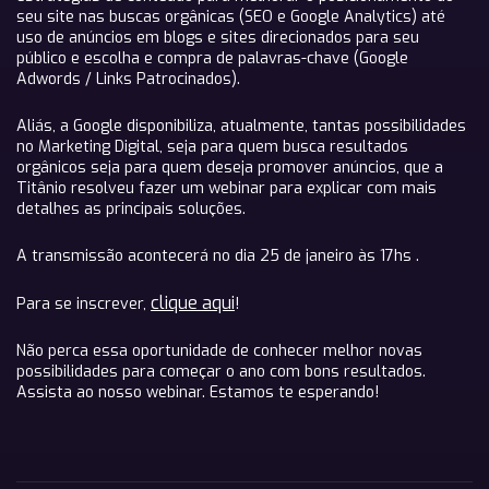
seu site nas buscas orgânicas (SEO e Google Analytics) até
uso de anúncios em blogs e sites direcionados para seu
público e escolha e compra de palavras-chave (Google
Adwords / Links Patrocinados).
Aliás, a Google disponibiliza, atualmente, tantas possibilidades
no Marketing Digital, seja para quem busca resultados
orgânicos seja para quem deseja promover anúncios, que a
Titânio resolveu fazer um webinar para explicar com mais
detalhes as principais soluções.
A transmissão acontecerá no dia 25 de janeiro às 17hs .
clique aqui
Para se inscrever,
!
Não perca essa oportunidade de conhecer melhor novas
possibilidades para começar o ano com bons resultados.
Assista ao nosso webinar. Estamos te esperando!