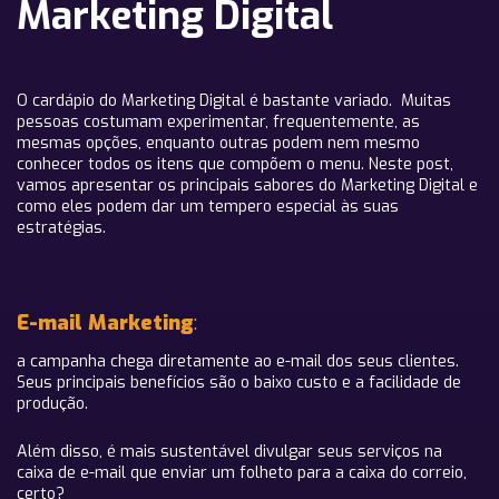
Marketing Digital
O cardápio do Marketing Digital é bastante variado. Muitas
pessoas costumam experimentar, frequentemente, as
mesmas opções, enquanto outras podem nem mesmo
conhecer todos os itens que compõem o menu. Neste post,
vamos apresentar os principais sabores do Marketing Digital e
como eles podem dar um tempero especial às suas
estratégias.
E-mail Marketing
:
a campanha chega diretamente ao e-mail dos seus clientes.
Seus principais benefícios são o baixo custo e a facilidade de
produção.
Além disso, é mais sustentável divulgar seus serviços na
caixa de e-mail que enviar um folheto para a caixa do correio,
certo?