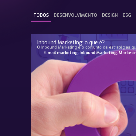
TODOS
DESENVOLVIMENTO
DESIGN
ESG
Inbound Marketing: o que é?
O Inbound Marketing é o conjunto de estratégias qu
E-mail marketing
,
Inbound Marketing
,
Marketi