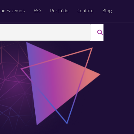
Que Fazemos
ESG
Portfólio
Contato
Blog