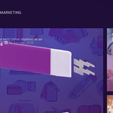
MARKETING
e tem como objetivo atrair
19 Agosto, 2019
ng