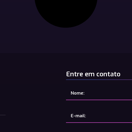
Entre em contato