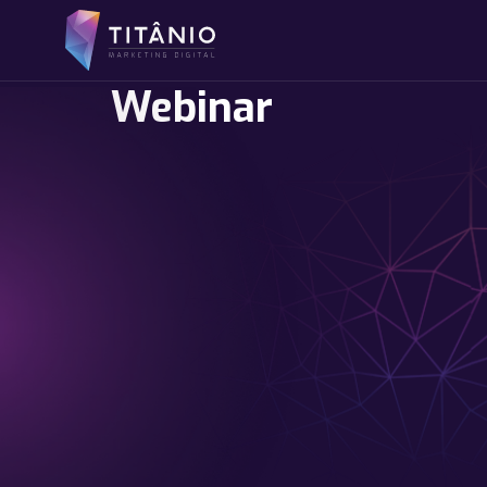
Webinar