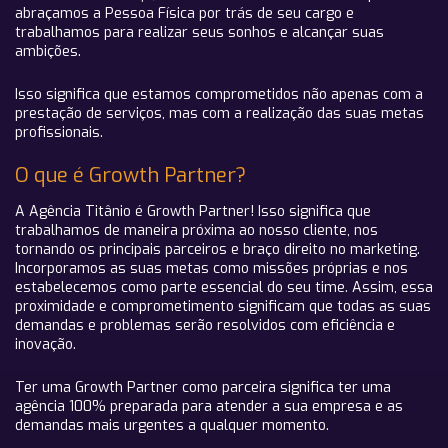
abraçamos a Pessoa Física por trás de seu cargo e
trabalhamos para realizar seus sonhos e alcançar suas
ambições.
Isso significa que estamos comprometidos não apenas com a
prestação de serviços, mas com a realização das suas metas
profissionais.
O que é Growth Partner?
A Agência Titânio é Growth Partner! Isso significa que
trabalhamos de maneira próxima ao nosso cliente, nos
tornando os principais parceiros e braço direito no marketing.
Incorporamos as suas metas como missões próprias e nos
estabelecemos como parte essencial do seu time. Assim, essa
proximidade e comprometimento significam que todas as suas
demandas e problemas serão resolvidos com eficiência e
inovação.
Ter uma Growth Partner como parceira significa ter uma
agência 100% preparada para atender a sua empresa e as
demandas mais urgentes a qualquer momento.