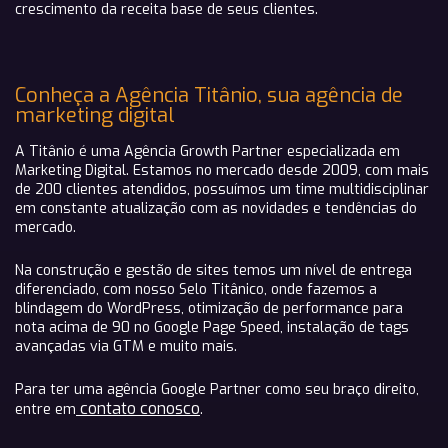
crescimento da receita base de seus clientes.
Conheça a Agência Titânio, sua agência de
marketing digital
A Titânio é uma Agência Growth Partner especializada em
Marketing Digital. Estamos no mercado desde 2009, com mais
de 200 clientes atendidos, possuímos um time multidisciplinar
em constante atualização com as novidades e tendências do
mercado.
Na construção e gestão de sites temos um nível de entrega
diferenciado, com nosso Selo Titânico, onde fazemos a
blindagem do WordPress, otimização de performance para
nota acima de 90 no Google Page Speed, instalação de tags
avançadas via GTM e muito mais.
Para ter uma agência Google Partner como seu braço direito,
contato conosco
entre em
.