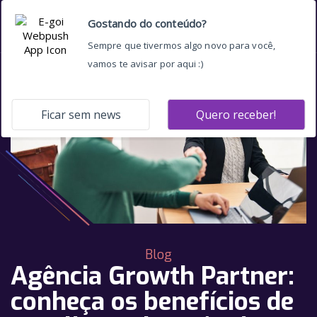
Blog
Agência Growth Partner:
conheça os benefícios de