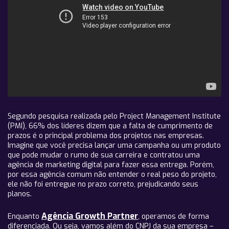
Segundo pesquisa realizada pelo Project Management Institute
(PMI), 66% dos líderes dizem que a falta de cumprimento de
prazos é o principal problema dos projetos nas empresas.
Imagine que você precisa lançar uma
campanha ou um produto
que pode mudar o rumo de sua carreira e contratou uma
agência de marketing digital para fazer essa entrega. Porém,
por essa agência comum não entender o real peso do projeto,
ele não foi entregue no prazo correto, prejudicando seus
planos.
Agência Growth Partner
Enquanto
, operamos de forma
diferenciada. Ou seja, vamos além do CNPJ da sua empresa –