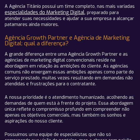
A Agência Titânio possui um
time completo
, nas mais variadas
especialidades do Marketing Digital
, preparado para
atender suas necessidades e ajudar a sua empresa a alcançar
patamares ainda maiores.
Agência Growth Partner e Agência de Marketing
Digital: qual a diferença?
A grande diferença entre uma Agência Growth Partner e as
agências de marketing digital convencionais reside na
abordagem em relação às ambições do cliente. As agências
comuns não enxergam essas ambições apenas como parte do
serviço prestado, muitas vezes resultando em demandas não
atendidas e frustrações para o contratante.
A nossa prioridade é o atendimento humanizado, acolhendo as
demandas de quem está à frente do projeto. Essa abordagem
única reflete o compromisso profundo em compreender não
apenas os objetivos comerciais, mas também os sonhos e
aspirações do nosso cliente.
Possuímos uma equipe de especialistas que não só