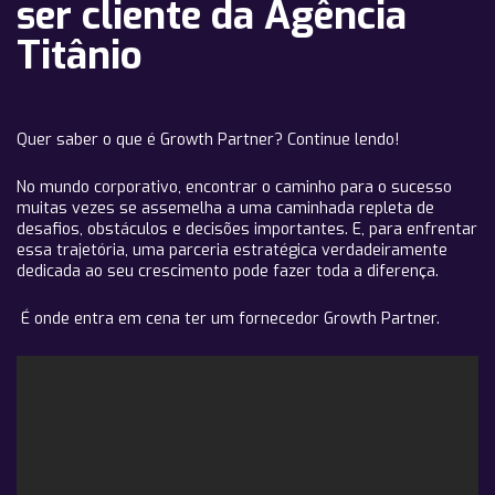
ser cliente da Agência
Titânio
Quer saber o que é Growth Partner? Continue lendo!
No mundo corporativo, encontrar o caminho para o sucesso
muitas vezes se assemelha a uma caminhada repleta de
desafios, obstáculos e decisões importantes. E, para enfrentar
essa trajetória, uma
parceria estratégica
verdadeiramente
dedicada ao seu crescimento pode fazer toda a diferença.
É onde entra em cena ter um fornecedor Growth Partner.