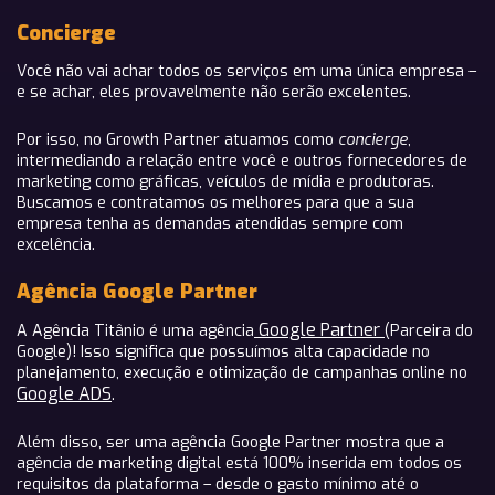
Concierge
Você não vai achar todos os serviços em uma única empresa –
e se achar, eles provavelmente não serão excelentes.
Por isso, no Growth Partner atuamos como
concierge
,
intermediando a relação entre você e outros fornecedores de
marketing como gráficas, veículos de mídia e produtoras.
Buscamos e contratamos os melhores para que a sua
empresa tenha as demandas atendidas sempre com
excelência.
Agência Google Partner
Google Partner
A Agência Titânio é uma agência
(Parceira do
Google)! Isso significa que possuímos alta capacidade no
planejamento, execução e otimização de campanhas online no
Google ADS
.
Além disso, ser uma agência Google Partner mostra que a
agência de marketing digital está 100% inserida em todos os
requisitos da plataforma – desde o gasto mínimo até o