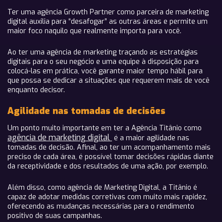
Ter uma agência Growth Partner como parceira de marketing
digital auxilia para “desafogar” as outras áreas e permite um
maior foco naquilo que realmente importa para você.
Ao ter uma agência de marketing traçando as estratégias
digitais para o seu negócio e uma equipe à disposição para
colocá-las em prática, você garante maior tempo hábil para
que possa se dedicar a situações que requerem mais de você
enquanto decisor.
Agilidade nas tomadas de decisões
Um ponto muito importante em ter a Agência Titânio como
agência de marketing digital
é a maior agilidade nas
tomadas de decisão. Afinal, ao ter um acompanhamento mais
preciso de cada área, é possível tomar decisões rápidas diante
da receptividade e dos resultados de uma ação, por exemplo.
Além disso, como agência de Marketing Digital, a Titânio é
capaz de adotar medidas corretivas com muito mais rapidez,
oferecendo as mudanças necessárias para o rendimento
positivo de suas campanhas.