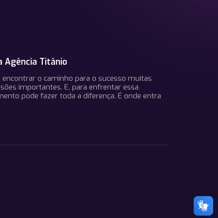
a Agência Titânio
, encontrar o caminho para o sucesso muitas
sões importantes. E, para enfrentar essa
mento pode fazer toda a diferença. É onde entra