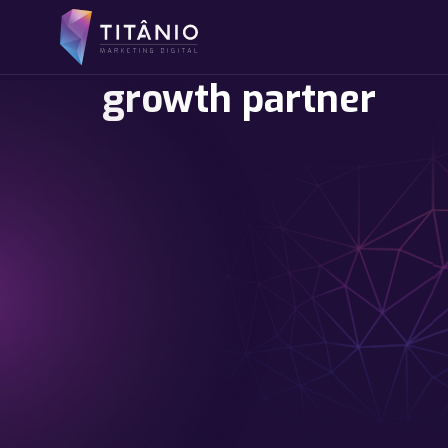
growth partner