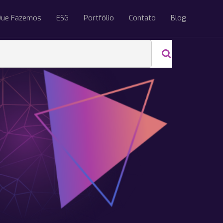
Que Fazemos
ESG
Portfólio
Contato
Blog