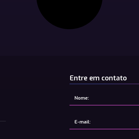
Entre em contato