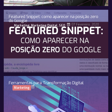
Featured Snippet: como aparecer na posição zero
do Google
07 Fevereiro, 2020
Marketing
,
Marketing Digital
,
SEO
Ferramentas para Transformação Digital
18 Setembro, 2018
Marketing