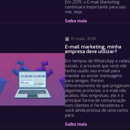
Em 2019, o E-mail Marketing
continuará importante para seu
mix. Veja
Saiba mais
15 maio, 2018
E-mail marketing, minha
empresa deve utilizar?
Em tempos de WhatsApp e redes
sociais, é provável que você não
tenha usado seu e-mail para
mandar ou enviar mensagens
para amigos. Porém,
diferentemente do que pregavam
algumas profecias, o e-mail não
acabou. Nas empresas, ele é a
principal forma de comunicação
com clientes e fornecedores e
você ainda precisa de uma conta
para
Saiba mais