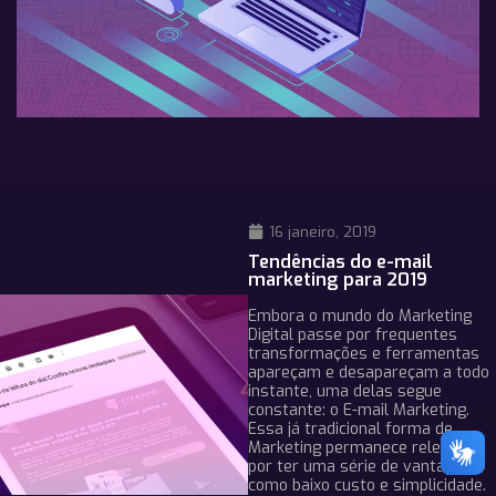
16 janeiro, 2019
Tendências do e-mail
marketing para 2019
Embora o mundo do Marketing
Digital passe por frequentes
transformações e ferramentas
apareçam e desapareçam a todo
instante, uma delas segue
constante: o E-mail Marketing.
Essa já tradicional forma de
Marketing permanece relevante
por ter uma série de vantagens,
como baixo custo e simplicidade.