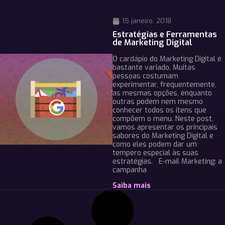
15 janeiro, 2018
Estratégias e Ferramentas
de Marketing Digital
O cardápio do Marketing Digital é
bastante variado. Muitas
pessoas costumam
experimentar, frequentemente,
as mesmas opções, enquanto
outras podem nem mesmo
conhecer todos os itens que
compõem o menu. Neste post,
vamos apresentar os principais
sabores do Marketing Digital e
como eles podem dar um
tempero especial às suas
estratégias. E-mail Marketing: a
campanha
Saiba mais