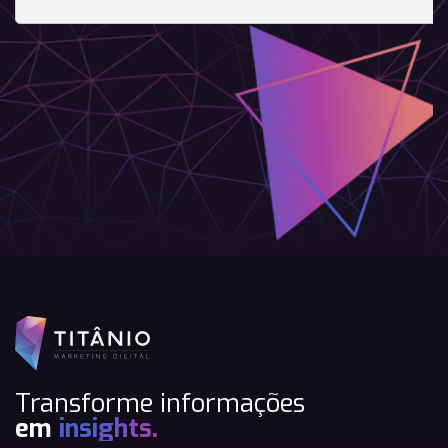
Transforme informações
em
insights.