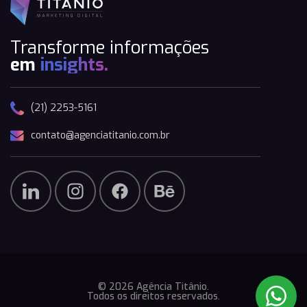
Transforme informações
em
insights.
(21) 2253-5161
contato@agenciatitanio.com.br
© 2026 Agência Titânio.
Todos os direitos reservados.