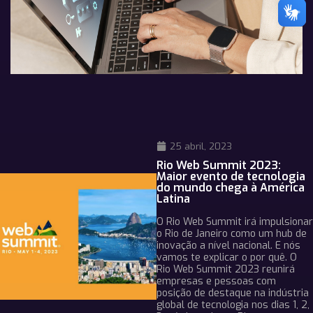
25 abril, 2023
Rio Web Summit 2023:
Maior evento de tecnologia
do mundo chega à América
Latina
O Rio Web Summit irá impulsionar
o Rio de Janeiro como um hub de
inovação a nível nacional. E nós
vamos te explicar o por quê. O
Rio Web Summit 2023 reunirá
empresas e pessoas com
posição de destaque na indústria
global de tecnologia nos dias 1, 2,