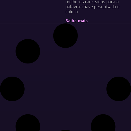
melhores rankeados para a
palavra-chave pesquisada e
coloca
Saiba mais