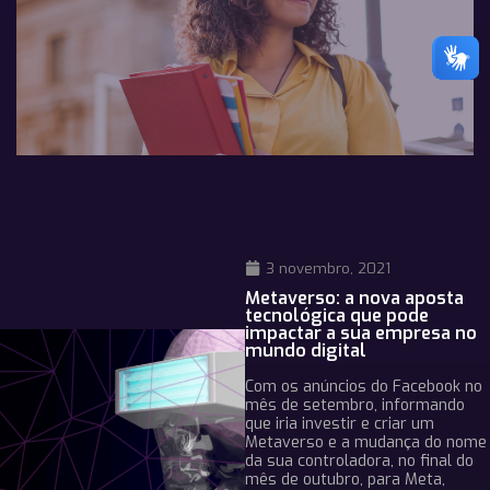
3 novembro, 2021
Metaverso: a nova aposta
tecnológica que pode
impactar a sua empresa no
mundo digital
Com os anúncios do Facebook no
mês de setembro, informando
que iria investir e criar um
Metaverso e a mudança do nome
da sua controladora, no final do
mês de outubro, para Meta,