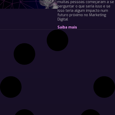
muitas pessoas começaram a se
perguntar o que seria isso e se
isso teria algum impacto num
futuro próximo no Marketing
Digital
Saiba mais