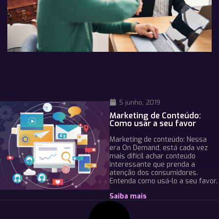
5 junho, 2019
Marketing de Conteúdo:
Como usar a seu favor
Marketing de conteúdo: Nessa
era On Demand, está cada vez
mais difícil achar conteúdo
interessante que prenda a
atenção dos consumidores.
Entenda como usá-lo a seu favor.
Saiba mais