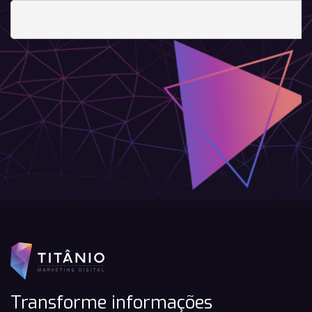
Transforme informações