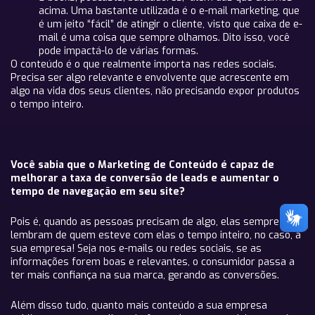
acima. Uma bastante utilizada é o e-mail marketing, que
é um jeito “fácil” de atingir o cliente, visto que caixa de e-
mail é uma coisa que sempre olhamos. Dito isso, você
pode impactá-lo de várias formas.
O conteúdo é o que realmente importa nas redes sociais.
Precisa ser algo relevante e envolvente que acrescente em
algo na vida dos seus clientes, não precisando expor produtos
o tempo inteiro.
Você sabia que o Marketing de Conteúdo é capaz de
melhorar a taxa de conversão de leads e aumentar o
tempo de navegação em seu site?
Pois é, quando as pessoas precisam de algo, elas sempre
lembram de quem esteve com elas o tempo inteiro, no caso, a
sua empresa! Seja nos e-mails ou redes sociais, se as
informações forem boas e relevantes, o consumidor passa a
ter mais confiança na sua marca, gerando as conversões.
Além disso tudo, quanto mais conteúdo a sua empresa