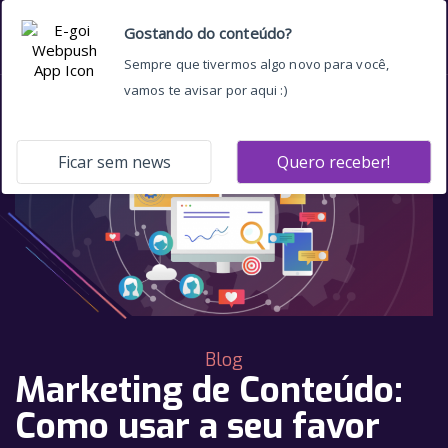
Blog
Marketing de Conteúdo:
Como usar a seu favor