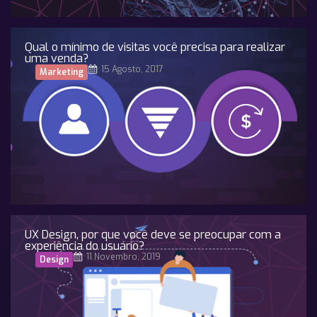
Qual o mínimo de visitas você precisa para realizar
uma venda?
15 Agosto, 2017
Marketing
UX Design, por que você deve se preocupar com a
experiência do usuário?
11 Novembro, 2019
Design