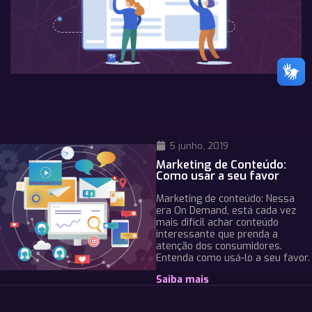
5 junho, 2019
Marketing de Conteúdo:
Como usar a seu favor
Marketing de conteúdo: Nessa
era On Demand, está cada vez
mais difícil achar conteúdo
interessante que prenda a
atenção dos consumidores.
Entenda como usá-lo a seu favor.
Saiba mais