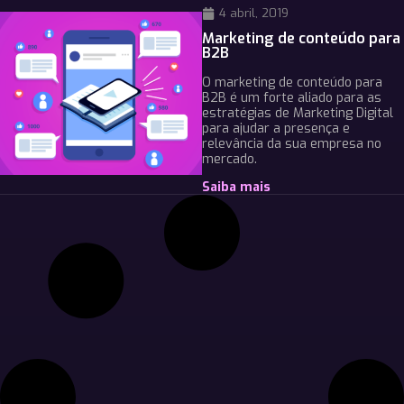
4 abril, 2019
Marketing de conteúdo para
B2B
O marketing de conteúdo para
B2B é um forte aliado para as
estratégias de Marketing Digital
para ajudar a presença e
relevância da sua empresa no
mercado.
Saiba mais