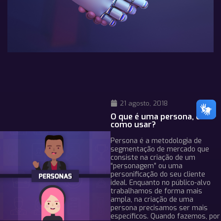
21 agosto, 2018
O que é uma persona, e
como usar?
Persona é a metodologia de
segmentação de mercado que
consiste na criação de um
“personagem” ou uma
personificação do seu cliente
ideal. Enquanto no público-alvo
trabalhamos de forma mais
ampla, na criação de uma
persona precisamos ser mais
específicos. Quando fazemos, por