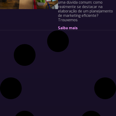
uma dúvida comum: como
realmente se destacar na
elaboração de um planejamento
de marketing eficiente?
Trouxemos
Saiba mais