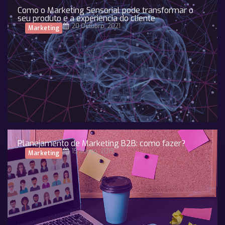
Como o Marketing Sensorial pode transformar o
seu produto e a experiência do cliente
20 Outubro, 2021
Marketing
Planejamento de Marketing B2B: como fazer?
15 Março, 2019
Marketing