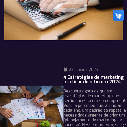
23 janeiro, 2024
4 Estratégias de marketing
pra ficar de olho em 2024
Descubra agora as quatro
estratégias de marketing que
serão sucesso em sua empresa!
Você já percebeu que, ao iniciar
cada ano, um padrão se repete: a
necessidade urgente de criar um
“planejamento de marketing de
sucesso“. Nesse momento, surge