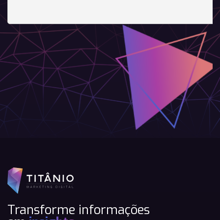
Transforme informações