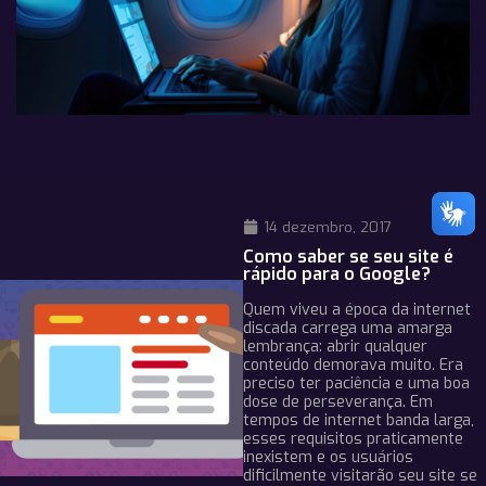
14 dezembro, 2017
Como saber se seu site é
rápido para o Google?
Quem viveu a época da internet
discada carrega uma amarga
lembrança: abrir qualquer
conteúdo demorava muito. Era
preciso ter paciência e uma boa
dose de perseverança. Em
tempos de internet banda larga,
esses requisitos praticamente
inexistem e os usuários
dificilmente visitarão seu site se