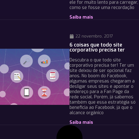
ele for muito lento para carregar,
como se fosse uma recordação
Saiba mais
22 novembro, 2017
6 coisas que todo site
corporativo precisa ter
Descubra o que todo site
corporativo precisa ter! Ter um
site deixou de ser opcional faz
anos. No boom do Facebook,
algumas empresas chegaram a
desligar seus sites e apontar o
endereço para a Fan Page da
rede social. Porém, já sabemos
também que essa estratégia só
beneficia ao Facebook, já que o
alcance orgânico
Saiba mais