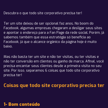
Descubra o que todo site corporativo precisa ter!
Ter um site deixou de ser opcional faz anos. No boom do
Facebook, algumas empresas chegaram a desligar seus sites
e apontar o endereço para a Fan Page da rede social. Porém, já
sabemos também que essa estratégia só beneficia ao
Facebook, já que o alcance orgânico da página hoje é muito
baixo.
Mas não basta ter um site e não ter visitas, ou ter visitas e
não ter conversão em clientes ou ganho de marca. Afinal, você
precisa encantar seus clientes desde a primeira visita no seu
site. Por isso, separamos 6 coisas que todo site corporativo
precisa ter!
Coisas que todo site corporativo precisa ter
1- Bom conteúdo