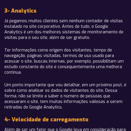
3- Analytics
Já pegamos muitos clientes sem nenhum contador de visitas
instalado no site corporativo. Antes de tudo, o Google
Analytics é um dos melhores sistemas de monitoramento de
visitas para o seu site, além de ser gratuito.
Ter informações como origem dos visitantes, tempo de
navegação, páginas visitadas, termos de uso usado para
acessar o site, buscas internas, por exemplo, possibilitam um
estudo constante do site e consequentemente uma melhora
contínua.
Um ponto importante que vou detalhar, em um próximo post, é
sobre como analisar os dados de visitantes do site. Dessa
forma, não se limite a saber o número de pessoas que
acessaram o site, tem muitas informações valiosas a serem
retiradas do Google Analytics.
4- Velocidade de carregamento
Além de ser um fator que o Google leva em consideração para