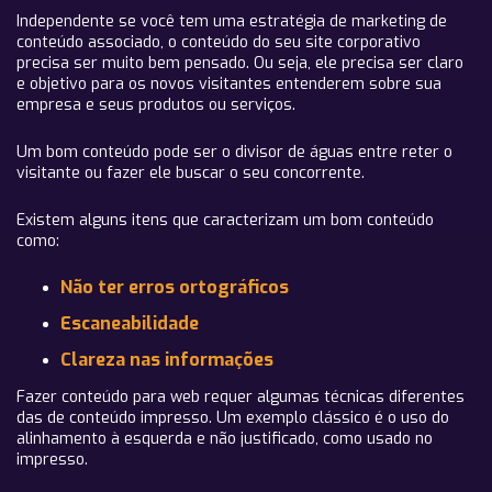
Independente se você tem uma estratégia de marketing de
conteúdo associado, o conteúdo do seu site corporativo
precisa ser muito bem pensado. Ou seja, ele precisa ser claro
e objetivo para os novos visitantes entenderem sobre sua
empresa e seus produtos ou serviços.
Um bom conteúdo pode ser o divisor de águas entre reter o
visitante ou fazer ele buscar o seu concorrente.
Existem alguns itens que caracterizam um bom conteúdo
como:
Não ter erros ortográficos
Escaneabilidade
Clareza nas informações
Fazer conteúdo para web requer algumas técnicas diferentes
das de conteúdo impresso. Um exemplo clássico é o uso do
alinhamento à esquerda e não justificado, como usado no
impresso.