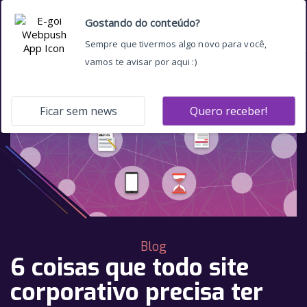
Blog
6 coisas que todo site
corporativo precisa ter