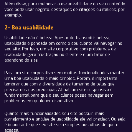
Além disso, para melhorar a escaneabilidade do seu conteúdo
você pode usar negrito, destaques de citações ou itálicos, por
exemplo.
2- Boa usabilidade
Usabilidade não é beleza. Apesar de transmitir beleza,
usabilidade é pensada em como o seu cliente vai navegar no
seu site. Por isso, um site corporativo com problemas de
usabilidade gera frustração no cliente e é um fator de
abandono do site.
Para um site corporativo sem muitas funcionalidades manter
uma boa usabilidade é mais simples. Porém, é importante
lembrar que com a diversidade de tamanho de telas que
precisamos nos preocupar. Afinal, um site responsivo é
fundamental para que o seu cliente possa navegar sem
problemas em qualquer dispositivo.
Quanto mais funcionalidades seu site possuir, mais
planejamento e análise de usabilidade ele vai precisar. Ou seja,
é importante que seu site seja simples aos olhos de quem
acessa.