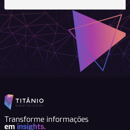
Transforme informações
em
insights.