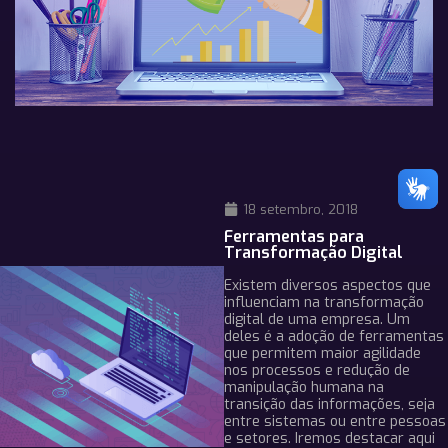
18 setembro, 2018
Ferramentas para
Transformação Digital
Existem diversos aspectos que
influenciam na transformação
digital de uma empresa. Um
deles é a adoção de ferramentas
que permitem maior agilidade
nos processos e redução de
manipulação humana na
transição das informações, seja
entre sistemas ou entre pessoas
e setores. Iremos destacar aqui