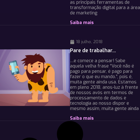
as principais ferramentas de
transformação digital para a área
de marketing
Saiba mais
18 julho, 2018
Pare de trabalhar…
…e comece a pensar! Sabe
aquela velha frase “Você não é
pago para pensar, é pago para
fazer o que eu mando.”, pois é,
muita gente ainda usa. Estamos
em pleno 2018, anos-luz à frente
de nossos avós em termos de
processamento de dados e
tecnologia ao nosso dispor e
mesmo assim, muita gente ainda
Saiba mais