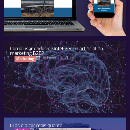
Como usar dados de inteligência artificial no
marketing B2B?
08 Fevereiro, 2022
Marketing
Lilás é a cor mais quente