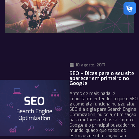
10 agosto, 2017
SEO – Dicas para o seu site
aparecer em primeiro no
Google
Antes de mais nada, é
importante entender o que é SEO
e como ele funciona no seu site.
SEO é a sigla para Search Engine
Optimization, ou seja, otimização
para motores de busca. Como o
Google é o principal buscador no
mundo, quase que todos os
esforços de otimização são