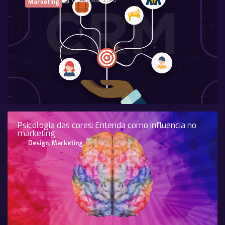
01 Agosto, 2018
Marketing
Psicologia das cores: Entenda como influencia no
marketing
24 Maio, 2019
Design
,
Marketing