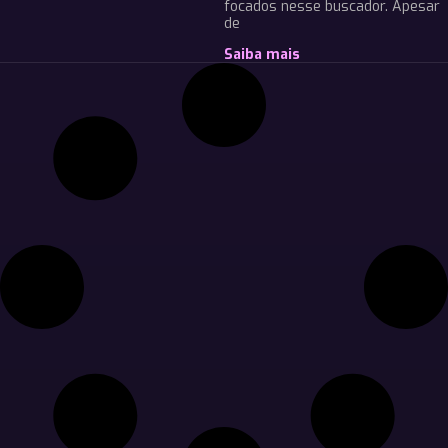
focados nesse buscador. Apesar
de
Saiba mais