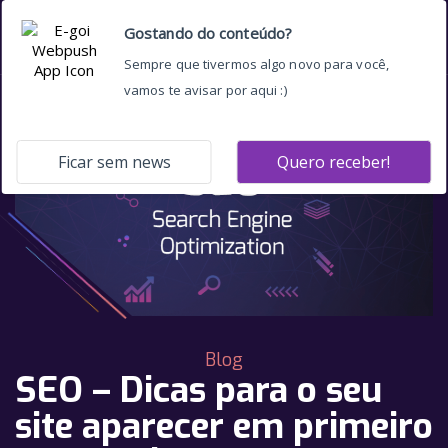
Blog
SEO – Dicas para o seu
site aparecer em primeiro