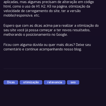
aplicadas, mas algumas precisam de alteração em código
html, como o uso de H1, H2, H3 na página, otimização da
velocidade de carregamento do site, ter a versão
mobile/responsiva, etc.
Espero que com as dicas acima para realizar a otimização do
seu site você já possa começar a ter novos resultados,
melhorando o posicionamento no Google.
Ficou com alguma dúvida ou quer mais dicas? Deixe seu
comentário e continue acompanhando nosso blog.
Dicas
,
otimização
,
relevancia
,
seo