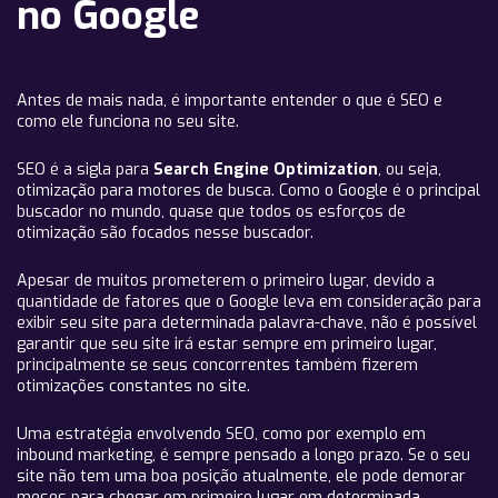
no Google
Antes de mais nada, é importante entender o que é SEO e
como ele funciona no seu site.
SEO é a sigla para
Search Engine Optimization
, ou seja,
otimização para motores de busca. Como o Google é o principal
buscador no mundo, quase que todos os esforços de
otimização são focados nesse buscador.
Apesar de muitos prometerem o primeiro lugar, devido a
quantidade de fatores que o Google leva em consideração para
exibir seu site para determinada palavra-chave, não é possível
garantir que seu site irá estar sempre em primeiro lugar,
principalmente se seus concorrentes também fizerem
otimizações constantes no site.
Uma estratégia envolvendo SEO, como por exemplo em
inbound marketing, é sempre pensado a longo prazo. Se o seu
site não tem uma boa posição atualmente, ele pode demorar
meses para chegar em primeiro lugar em determinada