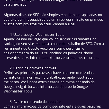
palavra-chave.
Algumas dicas de SEO são simples e podem ser aplicadas no
seu site sem necessidade de uma reprogramação ou grandes
custos com projetos maiores. Vamos a elas:
Use o Google Webmaster Tools
Apesar de não ser algo que vá influenciar diretamente no
ranking do seu site, ele será a base do trabalho de SEO. Com a
ferramenta do Google você terá como gerenciar o
posicionamento do seu site, analisar as palavras-chave
presentes, links internos e externos entre outros recursos.
Defina as palavras-chaves
Definir as principais palavras-chave a serem otimizadas
permite um maior foco no trabalho, gerando resultados
melhores. Você pode extrair essas palavras por meio do
Google Insight, buscas internas ou do próprio Google
Webmaster Tools.
Avalie o conteúdo do seu site
Com as informações de como seu site está e quais palavras