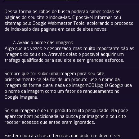
Dessa forma os robôs de busca poderão saber todas as
páginas do seu site e indexa-las. É possível informar seu
sitemap pelo Google Webmaster Tools, acelerando o processo
de indexação das páginas em caso de sites novos.
Avalie o nome das imagens
Algo que as vezes é desprezado, mas muito importante são as
imagens do seu site. Através delas é possível adquirir um
tráfego qualificado para seu site e sem grandes esforços.
Sempre que for subir uma imagem para seu site,
principalmente se ela for de um produto, use o nome da
imagem de forma clara, nada de imagem001.jpg. O Google usa
o nome da imagem como um fator de ranqueamento no
Google Imagens.
Se sua imagem é de um produto muito pesquisado, ela pode
aparecer bem posicionada na busca por imagens e seu site
receber acessos que antes eram ignorados.
Existem outras dicas e técnicas que podem e devem ser